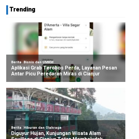
Trending