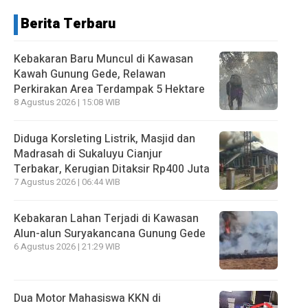
Berita Terbaru
Kebakaran Baru Muncul di Kawasan
Kawah Gunung Gede, Relawan
Perkirakan Area Terdampak 5 Hektare
8 Agustus 2026 | 15:08 WIB
Diduga Korsleting Listrik, Masjid dan
Madrasah di Sukaluyu Cianjur
Terbakar, Kerugian Ditaksir Rp400 Juta
7 Agustus 2026 | 06:44 WIB
Kebakaran Lahan Terjadi di Kawasan
Alun-alun Suryakancana Gunung Gede
6 Agustus 2026 | 21:29 WIB
Dua Motor Mahasiswa KKN di