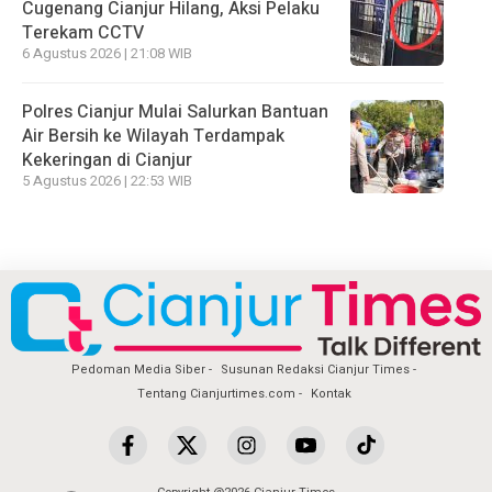
Cugenang Cianjur Hilang, Aksi Pelaku
Terekam CCTV
6 Agustus 2026 | 21:08 WIB
Polres Cianjur Mulai Salurkan Bantuan
Air Bersih ke Wilayah Terdampak
Kekeringan di Cianjur
5 Agustus 2026 | 22:53 WIB
Pedoman Media Siber
Susunan Redaksi Cianjur Times
Tentang Cianjurtimes.com
Kontak