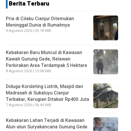
Berita Terbaru
Pria di Cilaku Cianjur Ditemukan
Meninggal Dunia di Rumahnya
9 Agustus 2026 | 05:18 WIB
Kebakaran Baru Muncul di Kawasan
Kawah Gunung Gede, Relawan
Perkirakan Area Terdampak 5 Hektare
8 Agustus 2026 | 15:08 WIB
Diduga Korsleting Listrik, Masjid dan
Madrasah di Sukaluyu Cianjur
Terbakar, Kerugian Ditaksir Rp400 Juta
7 Agustus 2026 | 06:44 WIB
Kebakaran Lahan Terjadi di Kawasan
Alun-alun Suryakancana Gunung Gede