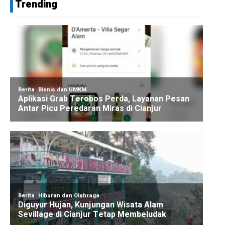
Trending