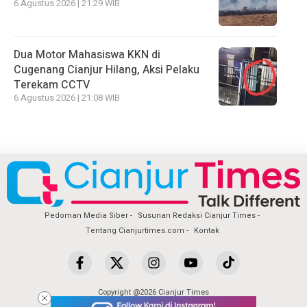
6 Agustus 2026 | 21:29 WIB
Dua Motor Mahasiswa KKN di
Cugenang Cianjur Hilang, Aksi Pelaku
Terekam CCTV
6 Agustus 2026 | 21:08 WIB
Pedoman Media Siber
Susunan Redaksi Cianjur Times
Tentang Cianjurtimes.com
Kontak
Copyright @2026 Cianjur Times
All Rights Reserved