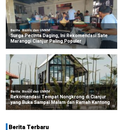
Berita Terbaru