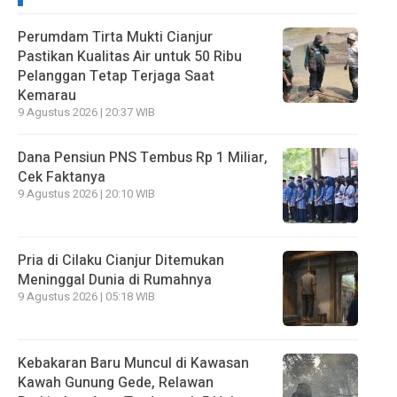
Perumdam Tirta Mukti Cianjur
Pastikan Kualitas Air untuk 50 Ribu
Pelanggan Tetap Terjaga Saat
Kemarau
9 Agustus 2026 | 20:37 WIB
Dana Pensiun PNS Tembus Rp 1 Miliar,
Cek Faktanya
9 Agustus 2026 | 20:10 WIB
Pria di Cilaku Cianjur Ditemukan
Meninggal Dunia di Rumahnya
9 Agustus 2026 | 05:18 WIB
Kebakaran Baru Muncul di Kawasan
Kawah Gunung Gede, Relawan