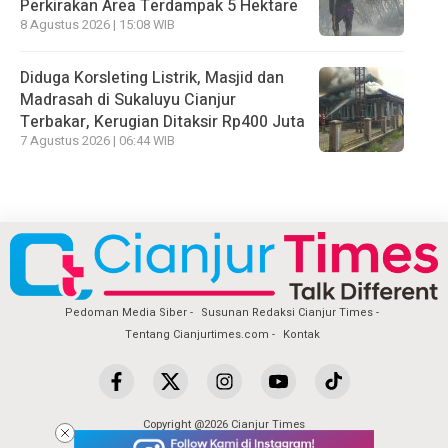
Perkirakan Area Terdampak 5 Hektare
8 Agustus 2026 | 15:08 WIB
Diduga Korsleting Listrik, Masjid dan
Madrasah di Sukaluyu Cianjur
Terbakar, Kerugian Ditaksir Rp400 Juta
7 Agustus 2026 | 06:44 WIB
Pedoman Media Siber
Susunan Redaksi Cianjur Times
Tentang Cianjurtimes.com
Kontak
Copyright @2026 Cianjur Times
All Rights Reserved