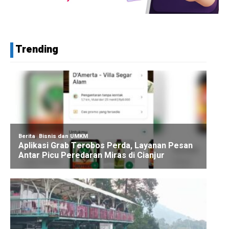
Trending