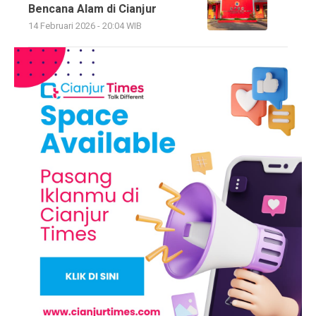
Bencana Alam di Cianjur
14 Februari 2026 - 20:04 WIB