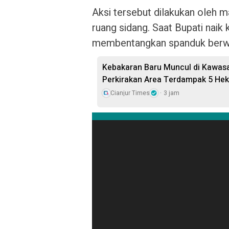
Aksi tersebut dilakukan oleh m
ruang sidang. Saat Bupati naik
membentangkan spanduk berwarn
Kebakaran Baru Muncul di Kawas
Perkirakan Area Terdampak 5 Hek
Cianjur Times
3 jam