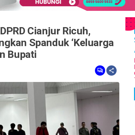
 DPRD Cianjur Ricuh,
ngkan Spanduk ‘Keluarga
n Bupati