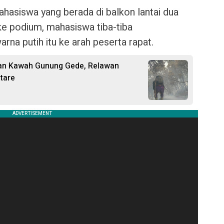
ahasiswa yang berada di balkon lantai dua
 ke podium, mahasiswa tiba-tiba
a putih itu ke arah peserta rapat.
an Kawah Gunung Gede, Relawan
tare