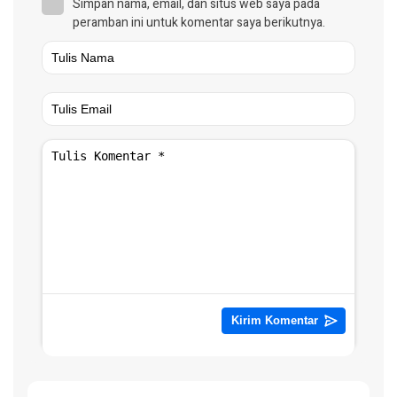
Simpan nama, email, dan situs web saya pada
peramban ini untuk komentar saya berikutnya.