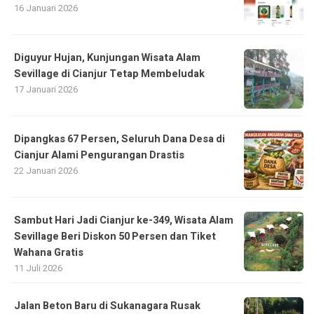
16 Januari 2026
Diguyur Hujan, Kunjungan Wisata Alam
Sevillage di Cianjur Tetap Membeludak
17 Januari 2026
Dipangkas 67 Persen, Seluruh Dana Desa di
Cianjur Alami Pengurangan Drastis
22 Januari 2026
Sambut Hari Jadi Cianjur ke-349, Wisata Alam
Sevillage Beri Diskon 50 Persen dan Tiket
Wahana Gratis
11 Juli 2026
Jalan Beton Baru di Sukanagara Rusak