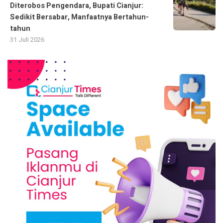
Diterobos Pengendara, Bupati Cianjur:
Sedikit Bersabar, Manfaatnya Bertahun-
tahun
31 Juli 2026