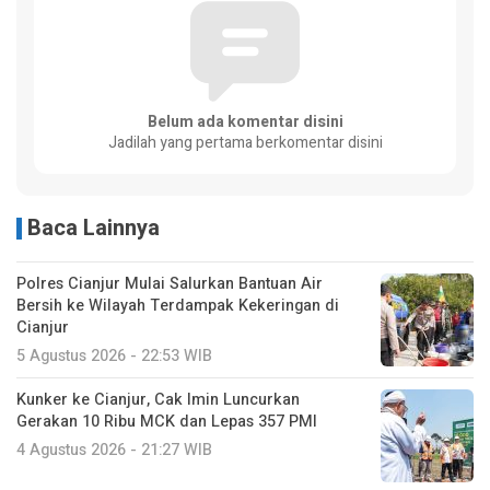
Belum ada komentar disini
Jadilah yang pertama berkomentar disini
Baca Lainnya
Polres Cianjur Mulai Salurkan Bantuan Air
Bersih ke Wilayah Terdampak Kekeringan di
Cianjur
5 Agustus 2026 - 22:53 WIB
Kunker ke Cianjur, Cak Imin Luncurkan
Gerakan 10 Ribu MCK dan Lepas 357 PMI
4 Agustus 2026 - 21:27 WIB