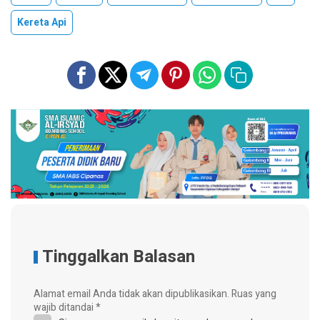
Kereta Api
Tinggalkan Balasan
Alamat email Anda tidak akan dipublikasikan.
Ruas yang
wajib ditandai
*