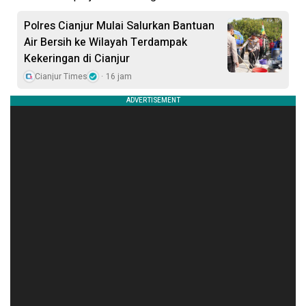
Polres Cianjur Mulai Salurkan Bantuan
Air Bersih ke Wilayah Terdampak
Kekeringan di Cianjur
Cianjur Times
16 jam