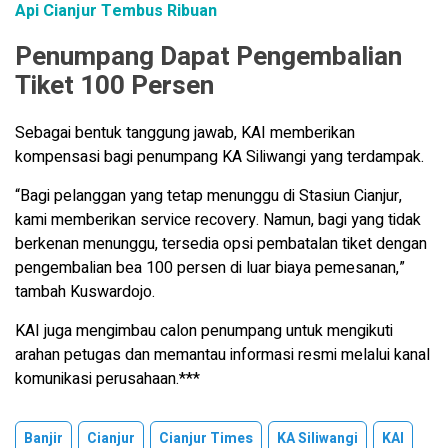
Api Cianjur Tembus Ribuan
Penumpang Dapat Pengembalian
Tiket 100 Persen
Sebagai bentuk tanggung jawab, KAI memberikan
kompensasi bagi penumpang KA Siliwangi yang terdampak.
“Bagi pelanggan yang tetap menunggu di Stasiun Cianjur,
kami memberikan service recovery. Namun, bagi yang tidak
berkenan menunggu, tersedia opsi pembatalan tiket dengan
pengembalian bea 100 persen di luar biaya pemesanan,”
tambah Kuswardojo.
KAI juga mengimbau calon penumpang untuk mengikuti
arahan petugas dan memantau informasi resmi melalui kanal
komunikasi perusahaan.***
Banjir
Cianjur
Cianjur Times
KA Siliwangi
KAI