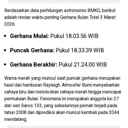
Berdasarkan data perhitungan astronomis BMKG, berikut
adalah rincian waktu penting Gerhana Bulan Total 3 Maret
2026:
Gerhana Mulai:
Pukul 18.03.56 WIB
Puncak Gerhana:
Pukul 18.33.39 WIB
Gerhana Berakhir:
Pukul 21.24.00 WIB
Warna merah yang muncul saat puncak gerhana merupakan
hasil dari hamburan Rayleigh. Atmosfer Bumi menyebarkan
cahaya biru dan meloloskan cahaya merah hingga mencapai
permukaan Bulan. Fenomena ini merupakan anggota ke-27
dari seri Saros 133, yang sebelumnya pernah terjadi pada
tahun 2008 dan diprediksi akan muncul kembali pada 2044
mendatang.