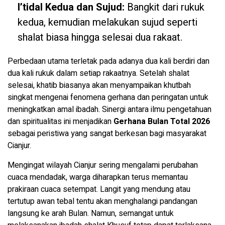
I’tidal Kedua dan Sujud:
Bangkit dari rukuk
kedua, kemudian melakukan sujud seperti
shalat biasa hingga selesai dua rakaat.
Perbedaan utama terletak pada adanya dua kali berdiri dan
dua kali rukuk dalam setiap rakaatnya. Setelah shalat
selesai, khatib biasanya akan menyampaikan khutbah
singkat mengenai fenomena gerhana dan peringatan untuk
meningkatkan amal ibadah. Sinergi antara ilmu pengetahuan
dan spiritualitas ini menjadikan
Gerhana Bulan Total 2026
sebagai peristiwa yang sangat berkesan bagi masyarakat
Cianjur.
Mengingat wilayah Cianjur sering mengalami perubahan
cuaca mendadak, warga diharapkan terus memantau
prakiraan cuaca setempat. Langit yang mendung atau
tertutup awan tebal tentu akan menghalangi pandangan
langsung ke arah Bulan. Namun, semangat untuk