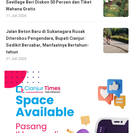
Sevillage Beri Diskon 50 Persen dan Tiket
Wahana Gratis
11 Juli 2026
Jalan Beton Baru di Sukanagara Rusak
Diterobos Pengendara, Bupati Cianjur:
Sedikit Bersabar, Manfaatnya Bertahun-
tahun
31 Juli 2026