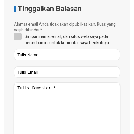
Tinggalkan Balasan
Alamat email Anda tidak akan dipublikasikan.
Ruas yang
wajib ditandai
*
Simpan nama, email, dan situs web saya pada
peramban ini untuk komentar saya berikutnya.