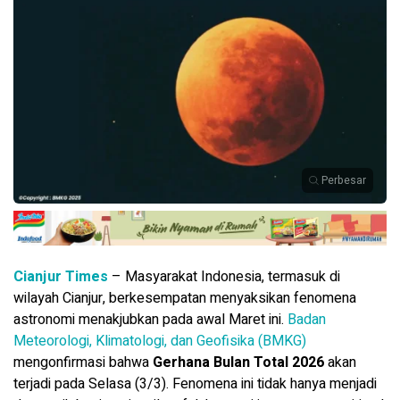
Perbesar
Cianjur Times
– Masyarakat Indonesia, termasuk di
wilayah Cianjur, berkesempatan menyaksikan fenomena
astronomi menakjubkan pada awal Maret ini.
Badan
Meteorologi, Klimatologi, dan Geofisika (BMKG)
mengonfirmasi bahwa
Gerhana Bulan Total 2026
akan
terjadi pada Selasa (3/3). Fenomena ini tidak hanya menjadi