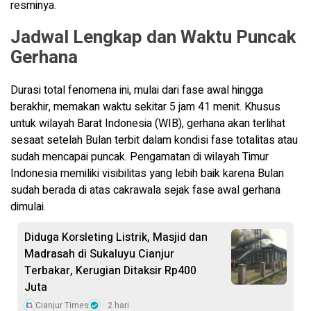
resminya.
Jadwal Lengkap dan Waktu Puncak
Gerhana
Durasi total fenomena ini, mulai dari fase awal hingga
berakhir, memakan waktu sekitar 5 jam 41 menit. Khusus
untuk wilayah Barat Indonesia (WIB), gerhana akan terlihat
sesaat setelah Bulan terbit dalam kondisi fase totalitas atau
sudah mencapai puncak. Pengamatan di wilayah Timur
Indonesia memiliki visibilitas yang lebih baik karena Bulan
sudah berada di atas cakrawala sejak fase awal gerhana
dimulai.
Diduga Korsleting Listrik, Masjid dan
Madrasah di Sukaluyu Cianjur
Terbakar, Kerugian Ditaksir Rp400
Juta
Cianjur Times
2 hari