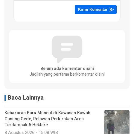
Belum ada komentar disini
Jadilah yang pertama berkomentar disini
Baca Lainnya
Kebakaran Baru Muncul di Kawasan Kawah
Gunung Gede, Relawan Perkirakan Area
Terdampak 5 Hektare
8 Agustus 2026 - 15:08 WIB