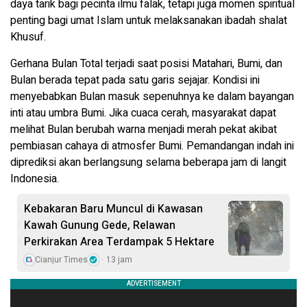
daya tarik bagi pecinta ilmu falak, tetapi juga momen spiritual
penting bagi umat Islam untuk melaksanakan ibadah shalat
Khusuf.
Gerhana Bulan Total terjadi saat posisi Matahari, Bumi, dan
Bulan berada tepat pada satu garis sejajar. Kondisi ini
menyebabkan Bulan masuk sepenuhnya ke dalam bayangan
inti atau umbra Bumi. Jika cuaca cerah, masyarakat dapat
melihat Bulan berubah warna menjadi merah pekat akibat
pembiasan cahaya di atmosfer Bumi. Pemandangan indah ini
diprediksi akan berlangsung selama beberapa jam di langit
Indonesia.
Kebakaran Baru Muncul di Kawasan
Kawah Gunung Gede, Relawan
Perkirakan Area Terdampak 5 Hektare
Cianjur Times
13 jam