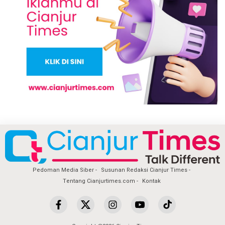
Pedoman Media Siber
Susunan Redaksi Cianjur Times
Tentang Cianjurtimes.com
Kontak