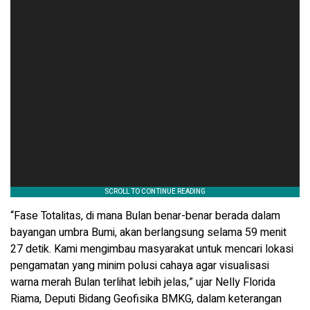
“Fase Totalitas, di mana Bulan benar-benar berada dalam
bayangan umbra Bumi, akan berlangsung selama 59 menit
27 detik. Kami mengimbau masyarakat untuk mencari lokasi
pengamatan yang minim polusi cahaya agar visualisasi
warna merah Bulan terlihat lebih jelas,” ujar Nelly Florida
Riama, Deputi Bidang Geofisika BMKG, dalam keterangan