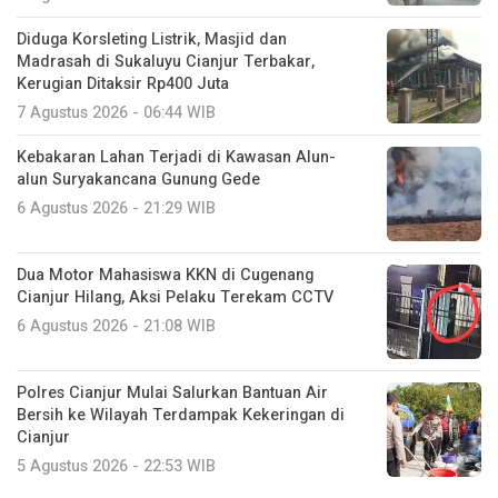
Diduga Korsleting Listrik, Masjid dan
Madrasah di Sukaluyu Cianjur Terbakar,
Kerugian Ditaksir Rp400 Juta
7 Agustus 2026 - 06:44 WIB
Kebakaran Lahan Terjadi di Kawasan Alun-
alun Suryakancana Gunung Gede
6 Agustus 2026 - 21:29 WIB
Dua Motor Mahasiswa KKN di Cugenang
Cianjur Hilang, Aksi Pelaku Terekam CCTV
6 Agustus 2026 - 21:08 WIB
Polres Cianjur Mulai Salurkan Bantuan Air
Bersih ke Wilayah Terdampak Kekeringan di
Cianjur
5 Agustus 2026 - 22:53 WIB