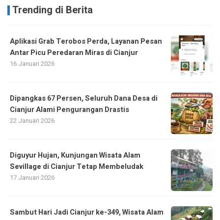
Trending di Berita
Aplikasi Grab Terobos Perda, Layanan Pesan
Antar Picu Peredaran Miras di Cianjur
16 Januari 2026
Dipangkas 67 Persen, Seluruh Dana Desa di
Cianjur Alami Pengurangan Drastis
22 Januari 2026
Diguyur Hujan, Kunjungan Wisata Alam
Sevillage di Cianjur Tetap Membeludak
17 Januari 2026
Sambut Hari Jadi Cianjur ke-349, Wisata Alam