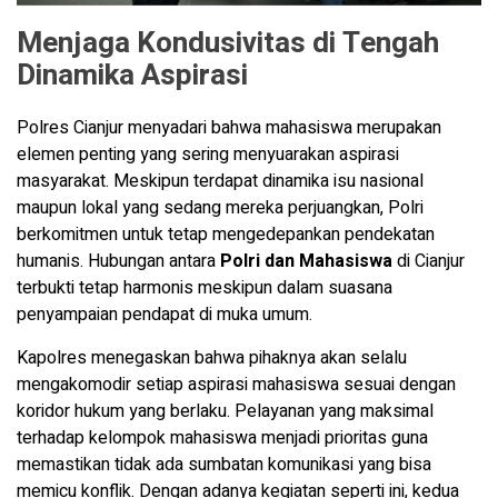
Menjaga Kondusivitas di Tengah
Dinamika Aspirasi
Polres Cianjur menyadari bahwa mahasiswa merupakan
elemen penting yang sering menyuarakan aspirasi
masyarakat. Meskipun terdapat dinamika isu nasional
maupun lokal yang sedang mereka perjuangkan, Polri
berkomitmen untuk tetap mengedepankan pendekatan
humanis. Hubungan antara
Polri dan Mahasiswa
di Cianjur
terbukti tetap harmonis meskipun dalam suasana
penyampaian pendapat di muka umum.
Kapolres menegaskan bahwa pihaknya akan selalu
mengakomodir setiap aspirasi mahasiswa sesuai dengan
koridor hukum yang berlaku. Pelayanan yang maksimal
terhadap kelompok mahasiswa menjadi prioritas guna
memastikan tidak ada sumbatan komunikasi yang bisa
memicu konflik. Dengan adanya kegiatan seperti ini, kedua