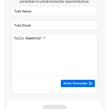
peramban ini untuk komentar saya berikutnya.