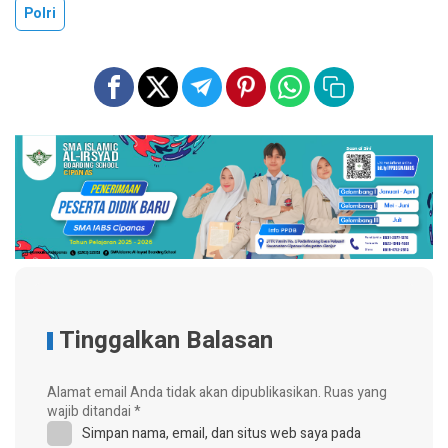
Polri
Tinggalkan Balasan
Alamat email Anda tidak akan dipublikasikan.
Ruas yang
wajib ditandai
*
Simpan nama, email, dan situs web saya pada