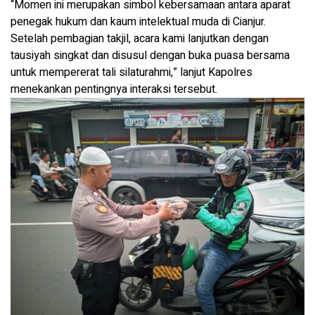
“Momen ini merupakan simbol kebersamaan antara aparat
penegak hukum dan kaum intelektual muda di Cianjur.
Setelah pembagian takjil, acara kami lanjutkan dengan
tausiyah singkat dan disusul dengan buka puasa bersama
untuk mempererat tali silaturahmi,” lanjut Kapolres
menekankan pentingnya interaksi tersebut.