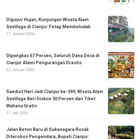
Diguyur Hujan, Kunjungan Wisata Alam
Sevillage di Cianjur Tetap Membeludak
17 Januari 2026
Dipangkas 67 Persen, Seluruh Dana Desa di
Cianjur Alami Pengurangan Drastis
22 Januari 2026
Sambut Hari Jadi Cianjur ke-349, Wisata Alam
Sevillage Beri Diskon 50 Persen dan Tiket
Wahana Gratis
11 Juli 2026
Jalan Beton Baru di Sukanagara Rusak
Diterobos Pengendara, Bupati Cianjur: