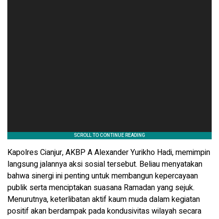
Kapolres Cianjur, AKBP A Alexander Yurikho Hadi, memimpin
langsung jalannya aksi sosial tersebut. Beliau menyatakan
bahwa sinergi ini penting untuk membangun kepercayaan
publik serta menciptakan suasana Ramadan yang sejuk.
Menurutnya, keterlibatan aktif kaum muda dalam kegiatan
positif akan berdampak pada kondusivitas wilayah secara