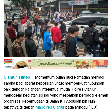
Perbesar
Cianjur Times
– Momentum bulan suci Ramadan menjadi
sarana bagi aparat kepolisian untuk memperkuat hubungan
baik dengan kalangan intelektual muda. Polres Cianjur
menggelar kegiatan sosial yang melibatkan berbagai elemen
organisasi kepemudaan di Jalan KH Abdullah bin Nuh,
tepatnya di depan
Mapolres Cianjur
pada Minggu (1/3).