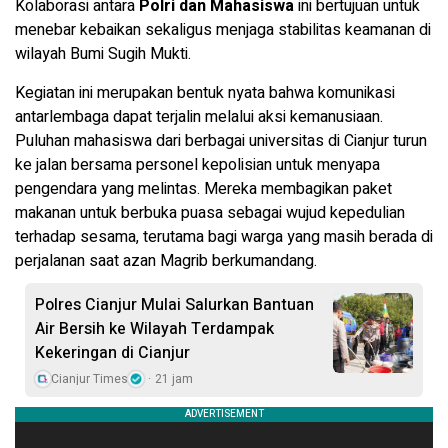
Kolaborasi antara
Polri dan Mahasiswa
ini bertujuan untuk
menebar kebaikan sekaligus menjaga stabilitas keamanan di
wilayah Bumi Sugih Mukti.
Kegiatan ini merupakan bentuk nyata bahwa komunikasi
antarlembaga dapat terjalin melalui aksi kemanusiaan.
Puluhan mahasiswa dari berbagai universitas di Cianjur turun
ke jalan bersama personel kepolisian untuk menyapa
pengendara yang melintas. Mereka membagikan paket
makanan untuk berbuka puasa sebagai wujud kepedulian
terhadap sesama, terutama bagi warga yang masih berada di
perjalanan saat azan Magrib berkumandang.
Polres Cianjur Mulai Salurkan Bantuan
Air Bersih ke Wilayah Terdampak
Kekeringan di Cianjur
Cianjur Times
21 jam