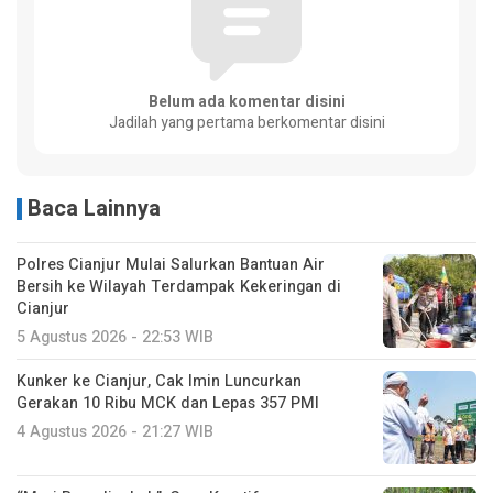
Belum ada komentar disini
Jadilah yang pertama berkomentar disini
Baca Lainnya
Polres Cianjur Mulai Salurkan Bantuan Air
Bersih ke Wilayah Terdampak Kekeringan di
Cianjur
5 Agustus 2026 - 22:53 WIB
Kunker ke Cianjur, Cak Imin Luncurkan
Gerakan 10 Ribu MCK dan Lepas 357 PMI
4 Agustus 2026 - 21:27 WIB