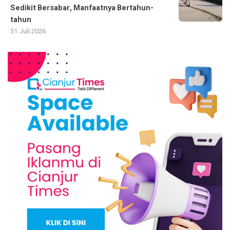
Sedikit Bersabar, Manfaatnya Bertahun-
tahun
31 Juli 2026