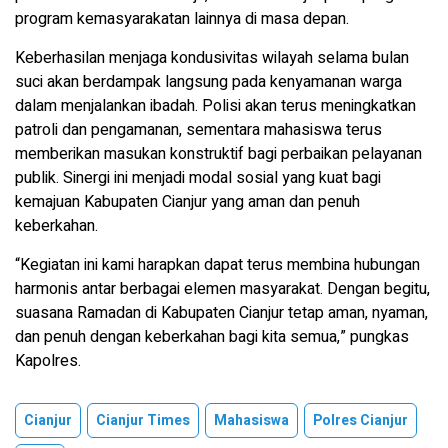
program kemasyarakatan lainnya di masa depan.
Keberhasilan menjaga kondusivitas wilayah selama bulan
suci akan berdampak langsung pada kenyamanan warga
dalam menjalankan ibadah. Polisi akan terus meningkatkan
patroli dan pengamanan, sementara mahasiswa terus
memberikan masukan konstruktif bagi perbaikan pelayanan
publik. Sinergi ini menjadi modal sosial yang kuat bagi
kemajuan Kabupaten Cianjur yang aman dan penuh
keberkahan.
“Kegiatan ini kami harapkan dapat terus membina hubungan
harmonis antar berbagai elemen masyarakat. Dengan begitu,
suasana Ramadan di Kabupaten Cianjur tetap aman, nyaman,
dan penuh dengan keberkahan bagi kita semua,” pungkas
Kapolres.
Cianjur
Cianjur Times
Mahasiswa
Polres Cianjur