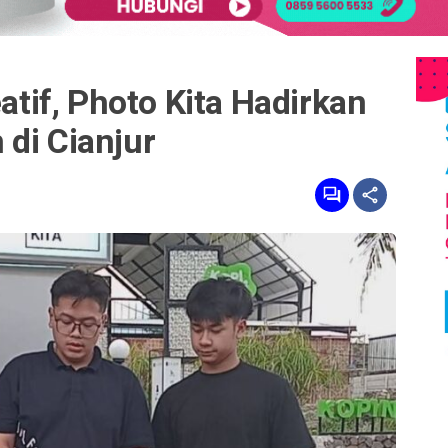
eatif, Photo Kita Hadirkan
di Cianjur