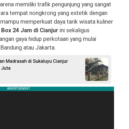
arena memiliki trafik pengunjung yang sangat
 antara tempat nongkrong yang estetik dengan
an mampu memperkuat daya tarik wisata kuliner
 Box 24 Jam di Cianjur
ini sekaligus
ngan gaya hidup perkotaan yang mulai
 Bandung atau Jakarta.
 dan Madrasah di Sukaluyu Cianjur
 Juta