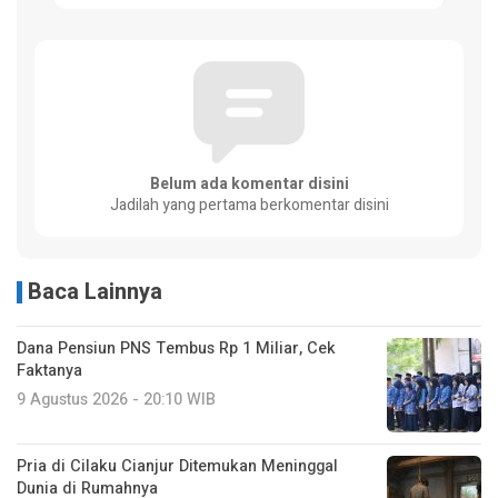
Belum ada komentar disini
Jadilah yang pertama berkomentar disini
Baca Lainnya
Dana Pensiun PNS Tembus Rp 1 Miliar, Cek
Faktanya
9 Agustus 2026 - 20:10 WIB
Pria di Cilaku Cianjur Ditemukan Meninggal
Dunia di Rumahnya