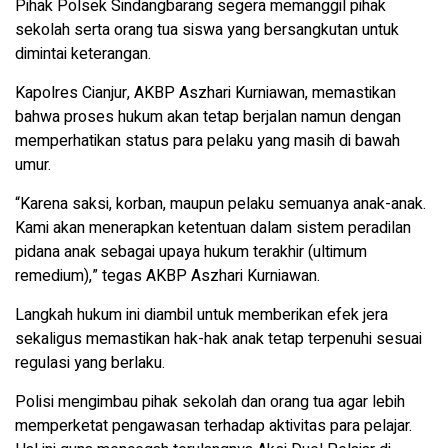
Pihak Polsek Sindangbarang segera memanggil pihak
sekolah serta orang tua siswa yang bersangkutan untuk
dimintai keterangan.
Kapolres Cianjur, AKBP Aszhari Kurniawan, memastikan
bahwa proses hukum akan tetap berjalan namun dengan
memperhatikan status para pelaku yang masih di bawah
umur.
“Karena saksi, korban, maupun pelaku semuanya anak-anak.
Kami akan menerapkan ketentuan dalam sistem peradilan
pidana anak sebagai upaya hukum terakhir (ultimum
remedium),” tegas AKBP Aszhari Kurniawan.
Langkah hukum ini diambil untuk memberikan efek jera
sekaligus memastikan hak-hak anak tetap terpenuhi sesuai
regulasi yang berlaku.
Polisi mengimbau pihak sekolah dan orang tua agar lebih
memperketat pengawasan terhadap aktivitas para pelajar.