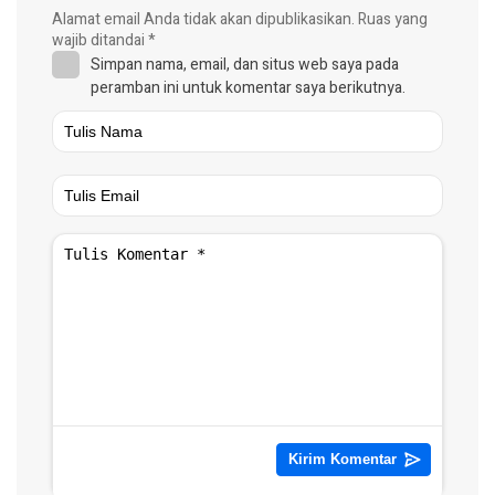
Alamat email Anda tidak akan dipublikasikan.
Ruas yang
wajib ditandai
*
Simpan nama, email, dan situs web saya pada
peramban ini untuk komentar saya berikutnya.