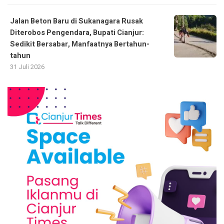
Jalan Beton Baru di Sukanagara Rusak
Diterobos Pengendara, Bupati Cianjur:
Sedikit Bersabar, Manfaatnya Bertahun-
tahun
31 Juli 2026