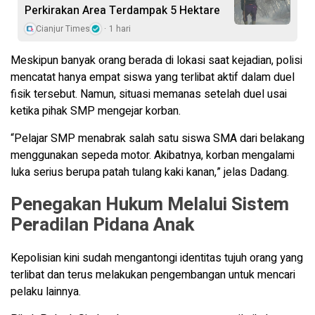
Perkirakan Area Terdampak 5 Hektare
Cianjur Times
1 hari
Meskipun banyak orang berada di lokasi saat kejadian, polisi
mencatat hanya empat siswa yang terlibat aktif dalam duel
fisik tersebut. Namun, situasi memanas setelah duel usai
ketika pihak SMP mengejar korban.
“Pelajar SMP menabrak salah satu siswa SMA dari belakang
menggunakan sepeda motor. Akibatnya, korban mengalami
luka serius berupa patah tulang kaki kanan,” jelas Dadang.
Penegakan Hukum Melalui Sistem
Peradilan Pidana Anak
Kepolisian kini sudah mengantongi identitas tujuh orang yang
terlibat dan terus melakukan pengembangan untuk mencari
pelaku lainnya.