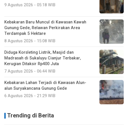
9 Agustus 2026 - 05:18 WIB
Kebakaran Baru Muncul di Kawasan Kawah
Gunung Gede, Relawan Perkirakan Area
Terdampak 5 Hektare
8 Agustus 2026 - 15:08 WIB
Diduga Korsleting Listrik, Masjid dan
Madrasah di Sukaluyu Cianjur Terbakar,
Kerugian Ditaksir Rp400 Juta
7 Agustus 2026 - 06:44 WIB
Kebakaran Lahan Terjadi di Kawasan Alun-
alun Suryakancana Gunung Gede
6 Agustus 2026 - 21:29 WIB
Trending di Berita