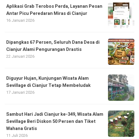
Aplikasi Grab Terobos Perda, Layanan Pesan
Antar Picu Peredaran Miras di Cianjur
16 Januari 2026
Dipangkas 67 Persen, Seluruh Dana Desa di
Cianjur Alami Pengurangan Drastis
22 Januari 2026
Diguyur Hujan, Kunjungan Wisata Alam
Sevillage di Cianjur Tetap Membeludak
17 Januari 2026
Sambut Hari Jadi Cianjur ke-349, Wisata Alam
Sevillage Beri Diskon 50 Persen dan Tiket
Wahana Gratis
11 Juli 2026