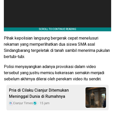
Pihak kepolisian langsung bergerak cepat menelusuri
rekaman yang memperlihatkan dua siswa SMA asal
Sindangbarang tergeletak di tanah sambil menerima pukulan
bertubi-tubi.
Polisi menyayangkan adanya provokasi dalam video
tersebut yang justru memicu kekerasan semakin menjadi
sebelum akhirnya dilerai oleh perekam video itu sendiri.
Pria di Cilaku Cianjur Ditemukan
Meninggal Dunia di Rumahnya
Cianjur Times
15 jam