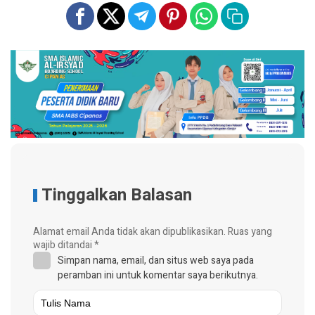
Tinggalkan Balasan
Alamat email Anda tidak akan dipublikasikan.
Ruas yang
wajib ditandai
*
Simpan nama, email, dan situs web saya pada
peramban ini untuk komentar saya berikutnya.