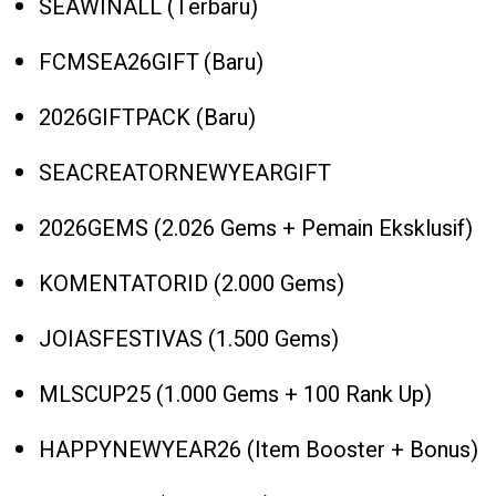
SEAWINALL (Terbaru)
FCMSEA26GIFT (Baru)
2026GIFTPACK (Baru)
SEACREATORNEWYEARGIFT
2026GEMS (2.026 Gems + Pemain Eksklusif)
KOMENTATORID (2.000 Gems)
JOIASFESTIVAS (1.500 Gems)
MLSCUP25 (1.000 Gems + 100 Rank Up)
HAPPYNEWYEAR26 (Item Booster + Bonus)