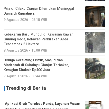
Pria di Cilaku Cianjur Ditemukan Meninggal
Dunia di Rumahnya
9 Agustus 2026 - 05:18 WIB
Kebakaran Baru Muncul di Kawasan Kawah
Gunung Gede, Relawan Perkirakan Area
Terdampak 5 Hektare
8 Agustus 2026 - 15:08 WIB
Diduga Korsleting Listrik, Masjid dan
Madrasah di Sukaluyu Cianjur Terbakar,
Kerugian Ditaksir Rp400 Juta
7 Agustus 2026 - 06:44 WIB
Trending di Berita
Aplikasi Grab Terobos Perda, Layanan Pesan