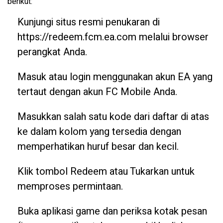
berikut:
Kunjungi situs resmi penukaran di
https://redeem.fcm.ea.com
melalui browser
perangkat Anda.
Masuk atau login menggunakan akun EA yang
tertaut dengan akun FC Mobile Anda.
Masukkan salah satu kode dari daftar di atas
ke dalam kolom yang tersedia dengan
memperhatikan huruf besar dan kecil.
Klik tombol Redeem atau Tukarkan untuk
memproses permintaan.
Buka aplikasi game dan periksa kotak pesan