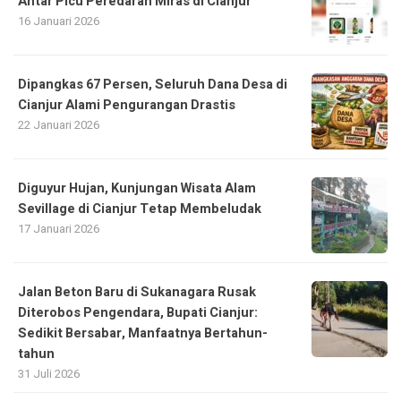
Antar Picu Peredaran Miras di Cianjur
16 Januari 2026
Dipangkas 67 Persen, Seluruh Dana Desa di
Cianjur Alami Pengurangan Drastis
22 Januari 2026
Diguyur Hujan, Kunjungan Wisata Alam
Sevillage di Cianjur Tetap Membeludak
17 Januari 2026
Jalan Beton Baru di Sukanagara Rusak
Diterobos Pengendara, Bupati Cianjur:
Sedikit Bersabar, Manfaatnya Bertahun-
tahun
31 Juli 2026