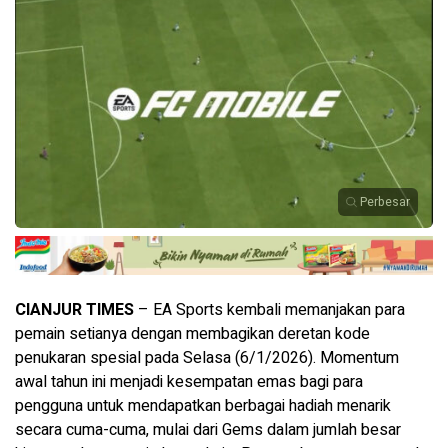
Perbesar
CIANJUR TIMES
– EA Sports kembali memanjakan para
pemain setianya dengan membagikan deretan kode
penukaran spesial pada Selasa (6/1/2026). Momentum
awal tahun ini menjadi kesempatan emas bagi para
pengguna untuk mendapatkan berbagai hadiah menarik
secara cuma-cuma, mulai dari Gems dalam jumlah besar