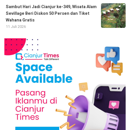
Sambut Hari Jadi Cianjur ke-349, Wisata Alam
Sevillage Beri Diskon 50 Persen dan Tiket
Wahana Gratis
11 Juli 2026