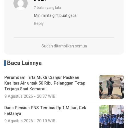
7 bulan yang lalu
Min minta gift buat gaca
Reply
Sudah ditampilkan semua
Baca Lainnya
Perumdam Tirta Mukti Cianjur Pastikan
Kualitas Air untuk 50 Ribu Pelanggan Tetap
Terjaga Saat Kemarau
9 Agustus 2026 - 20:37 WIB
Dana Pensiun PNS Tembus Rp 1 Miliar, Cek
Faktanya
9 Agustus 2026 - 20:10 WIB