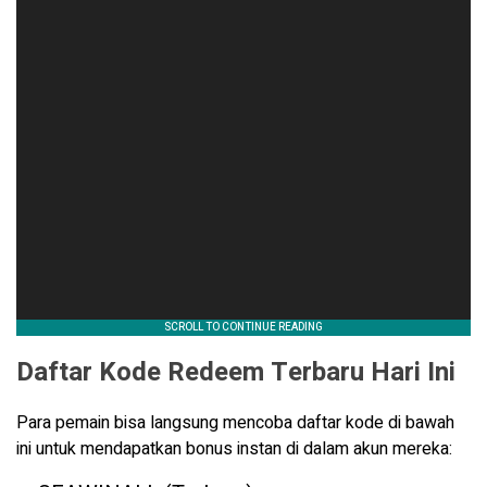
Daftar Kode Redeem Terbaru Hari Ini
Para pemain bisa langsung mencoba daftar kode di bawah
ini untuk mendapatkan bonus instan di dalam akun mereka: