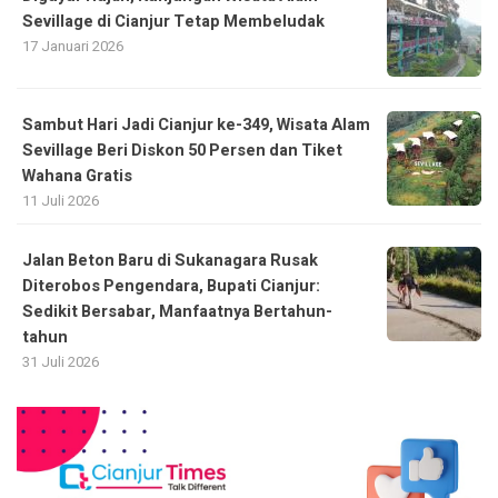
Sevillage di Cianjur Tetap Membeludak
17 Januari 2026
Sambut Hari Jadi Cianjur ke-349, Wisata Alam
Sevillage Beri Diskon 50 Persen dan Tiket
Wahana Gratis
11 Juli 2026
Jalan Beton Baru di Sukanagara Rusak
Diterobos Pengendara, Bupati Cianjur:
Sedikit Bersabar, Manfaatnya Bertahun-
tahun
31 Juli 2026