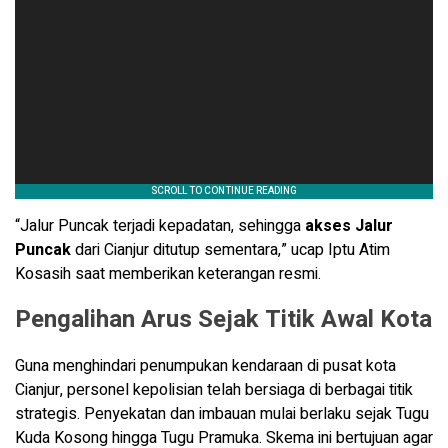
“Jalur Puncak terjadi kepadatan, sehingga
akses Jalur
Puncak
dari Cianjur ditutup sementara,” ucap Iptu Atim
Kosasih saat memberikan keterangan resmi.
Pengalihan Arus Sejak Titik Awal Kota
Guna menghindari penumpukan kendaraan di pusat kota
Cianjur, personel kepolisian telah bersiaga di berbagai titik
strategis. Penyekatan dan imbauan mulai berlaku sejak Tugu
Kuda Kosong hingga Tugu Pramuka. Skema ini bertujuan agar