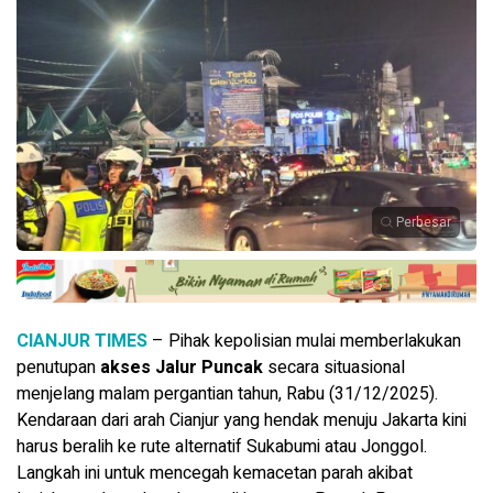
Perbesar
CIANJUR TIMES
– Pihak kepolisian mulai memberlakukan
penutupan
akses Jalur Puncak
secara situasional
menjelang malam pergantian tahun, Rabu (31/12/2025).
Kendaraan dari arah Cianjur yang hendak menuju Jakarta kini
harus beralih ke rute alternatif Sukabumi atau Jonggol.
Langkah ini untuk mencegah kemacetan parah akibat