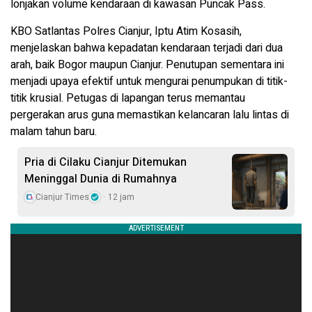
lonjakan volume kendaraan di kawasan Puncak Pass.
KBO Satlantas Polres Cianjur, Iptu Atim Kosasih,
menjelaskan bahwa kepadatan kendaraan terjadi dari dua
arah, baik Bogor maupun Cianjur. Penutupan sementara ini
menjadi upaya efektif untuk mengurai penumpukan di titik-
titik krusial. Petugas di lapangan terus memantau
pergerakan arus guna memastikan kelancaran lalu lintas di
malam tahun baru.
Pria di Cilaku Cianjur Ditemukan
Meninggal Dunia di Rumahnya
Cianjur Times
12 jam