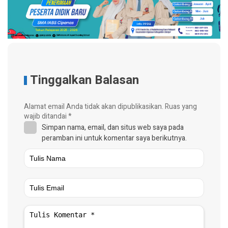
Tinggalkan Balasan
Alamat email Anda tidak akan dipublikasikan.
Ruas yang
wajib ditandai
*
Simpan nama, email, dan situs web saya pada
peramban ini untuk komentar saya berikutnya.