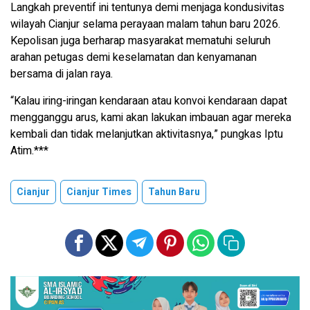
Langkah preventif ini tentunya demi menjaga kondusivitas
wilayah Cianjur selama perayaan malam tahun baru 2026.
Kepolisan juga berharap masyarakat mematuhi seluruh
arahan petugas demi keselamatan dan kenyamanan
bersama di jalan raya.
“Kalau iring-iringan kendaraan atau konvoi kendaraan dapat
mengganggu arus, kami akan lakukan imbauan agar mereka
kembali dan tidak melanjutkan aktivitasnya,” pungkas Iptu
Atim.***
Cianjur
Cianjur Times
Tahun Baru