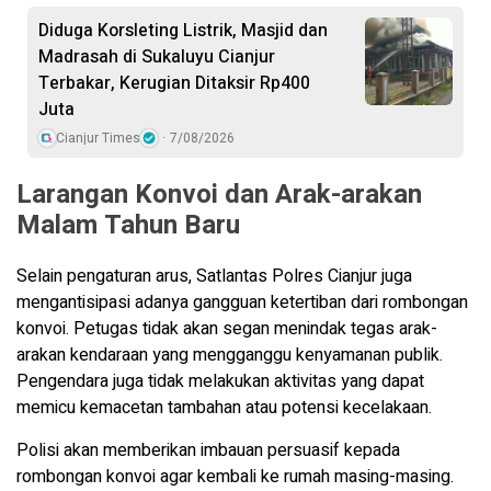
Diduga Korsleting Listrik, Masjid dan
Madrasah di Sukaluyu Cianjur
Terbakar, Kerugian Ditaksir Rp400
Juta
Cianjur Times
7/08/2026
Larangan Konvoi dan Arak-arakan
Malam Tahun Baru
Selain pengaturan arus, Satlantas Polres Cianjur juga
mengantisipasi adanya gangguan ketertiban dari rombongan
konvoi. Petugas tidak akan segan menindak tegas arak-
arakan kendaraan yang mengganggu kenyamanan publik.
Pengendara juga tidak melakukan aktivitas yang dapat
memicu kemacetan tambahan atau potensi kecelakaan.
Polisi akan memberikan imbauan persuasif kepada
rombongan konvoi agar kembali ke rumah masing-masing.