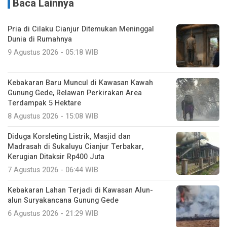
Baca Lainnya
Pria di Cilaku Cianjur Ditemukan Meninggal
Dunia di Rumahnya
9 Agustus 2026 - 05:18 WIB
Kebakaran Baru Muncul di Kawasan Kawah
Gunung Gede, Relawan Perkirakan Area
Terdampak 5 Hektare
8 Agustus 2026 - 15:08 WIB
Diduga Korsleting Listrik, Masjid dan
Madrasah di Sukaluyu Cianjur Terbakar,
Kerugian Ditaksir Rp400 Juta
7 Agustus 2026 - 06:44 WIB
Kebakaran Lahan Terjadi di Kawasan Alun-
alun Suryakancana Gunung Gede
6 Agustus 2026 - 21:29 WIB