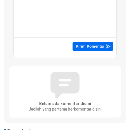
Belum ada komentar disini
Jadilah yang pertama berkomentar disini