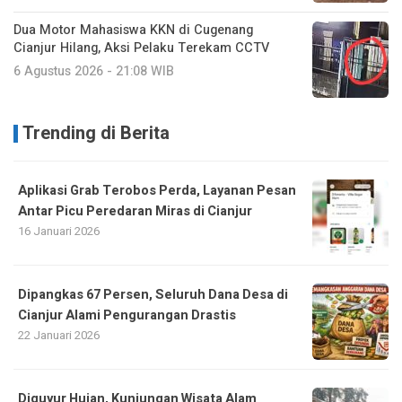
Dua Motor Mahasiswa KKN di Cugenang
Cianjur Hilang, Aksi Pelaku Terekam CCTV
6 Agustus 2026 - 21:08 WIB
Trending di Berita
Aplikasi Grab Terobos Perda, Layanan Pesan
Antar Picu Peredaran Miras di Cianjur
16 Januari 2026
Dipangkas 67 Persen, Seluruh Dana Desa di
Cianjur Alami Pengurangan Drastis
22 Januari 2026
Diguyur Hujan, Kunjungan Wisata Alam