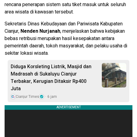
rencana penerapan sistem satu tiket masuk untuk seluruh
area wisata di kawasan tersebut.
Sekretaris Dinas Kebudayaan dan Pariwisata Kabupaten
Cianjur,
Nenden Nurjanah
, menjelaskan bahwa kebijakan
bebas retribusi merupakan hasil kesepakatan antara
pemerintah daerah, tokoh masyarakat, dan pelaku usaha di
sekitar lokasi wisata.
Diduga Korsleting Listrik, Masjid dan
Madrasah di Sukaluyu Cianjur
Terbakar, Kerugian Ditaksir Rp400
Juta
Cianjur Times
6 jam