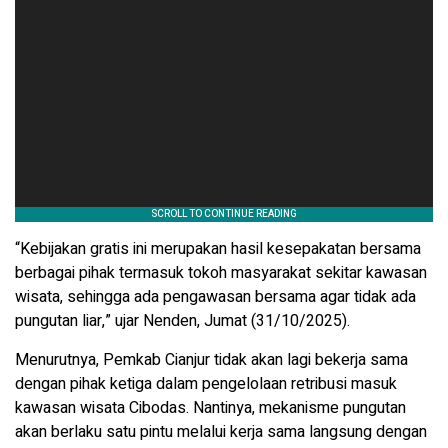
“Kebijakan gratis ini merupakan hasil kesepakatan bersama
berbagai pihak termasuk tokoh masyarakat sekitar kawasan
wisata, sehingga ada pengawasan bersama agar tidak ada
pungutan liar,” ujar Nenden, Jumat (31/10/2025).
Menurutnya, Pemkab Cianjur tidak akan lagi bekerja sama
dengan pihak ketiga dalam pengelolaan retribusi masuk
kawasan wisata Cibodas. Nantinya, mekanisme pungutan
akan berlaku satu pintu melalui kerja sama langsung dengan