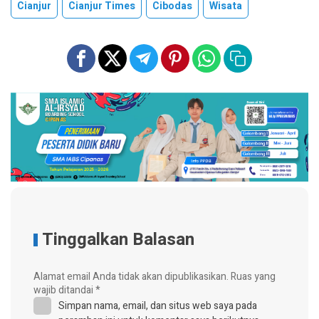
Cianjur
Cianjur Times
Cibodas
Wisata
Tinggalkan Balasan
Alamat email Anda tidak akan dipublikasikan.
Ruas yang
wajib ditandai
*
Simpan nama, email, dan situs web saya pada