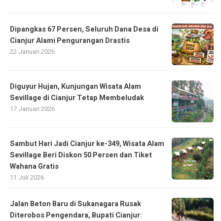
Dipangkas 67 Persen, Seluruh Dana Desa di
Cianjur Alami Pengurangan Drastis
22 Januari 2026
Diguyur Hujan, Kunjungan Wisata Alam
Sevillage di Cianjur Tetap Membeludak
17 Januari 2026
Sambut Hari Jadi Cianjur ke-349, Wisata Alam
Sevillage Beri Diskon 50 Persen dan Tiket
Wahana Gratis
11 Juli 2026
Jalan Beton Baru di Sukanagara Rusak
Diterobos Pengendara, Bupati Cianjur: