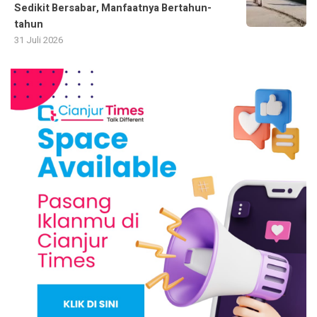
Sedikit Bersabar, Manfaatnya Bertahun-
tahun
31 Juli 2026