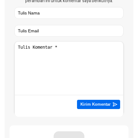
peramban ini untuk komentar saya berikutnya.