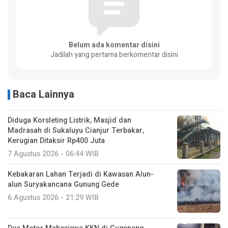
Belum ada komentar disini
Jadilah yang pertama berkomentar disini
Baca Lainnya
Diduga Korsleting Listrik, Masjid dan
Madrasah di Sukaluyu Cianjur Terbakar,
Kerugian Ditaksir Rp400 Juta
7 Agustus 2026 - 06:44 WIB
Kebakaran Lahan Terjadi di Kawasan Alun-
alun Suryakancana Gunung Gede
6 Agustus 2026 - 21:29 WIB