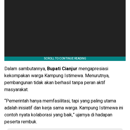
Dalam sambutannya,
Bupati Cianjur
mengapresiasi
kekompakan warga Kampung Istimewa. Menurutnya,
pembangunan tidak akan berhasil tanpa peran aktif
masyarakat.
“Pemerintah hanya memfasilitasi, tapi yang paling utama
adalah inisiatif dan kerja sama warga. Kampung Istimewa ini
contoh nyata kolaborasi yang baik,” ujarnya di hadapan
peserta rembuk.