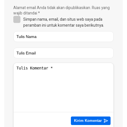
Alamat email Anda tidak akan dipublikasikan.
Ruas yang
wajib ditandai
*
Simpan nama, email, dan situs web saya pada
peramban ini untuk komentar saya berikutnya.