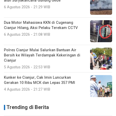
alun Suryakancana Gunung Gede
6 Agustus 2026 - 21:29 WIB
Dua Motor Mahasiswa KKN di Cugenang
Cianjur Hilang, Aksi Pelaku Terekam CCTV
6 Agustus 2026 - 21:08 WIB
Polres Cianjur Mulai Salurkan Bantuan Air
Bersih ke Wilayah Terdampak Kekeringan di
Cianjur
5 Agustus 2026 - 22:53 WIB
Kunker ke Cianjur, Cak Imin Luncurkan
Gerakan 10 Ribu MCK dan Lepas 357 PMI
4 Agustus 2026 - 21:27 WIB
Trending di Berita