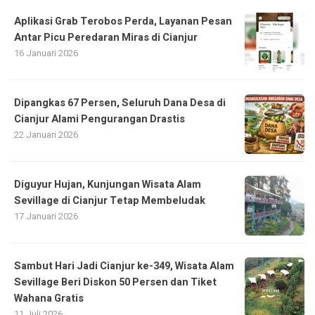
Aplikasi Grab Terobos Perda, Layanan Pesan
Antar Picu Peredaran Miras di Cianjur
16 Januari 2026
Dipangkas 67 Persen, Seluruh Dana Desa di
Cianjur Alami Pengurangan Drastis
22 Januari 2026
Diguyur Hujan, Kunjungan Wisata Alam
Sevillage di Cianjur Tetap Membeludak
17 Januari 2026
Sambut Hari Jadi Cianjur ke-349, Wisata Alam
Sevillage Beri Diskon 50 Persen dan Tiket
Wahana Gratis
11 Juli 2026