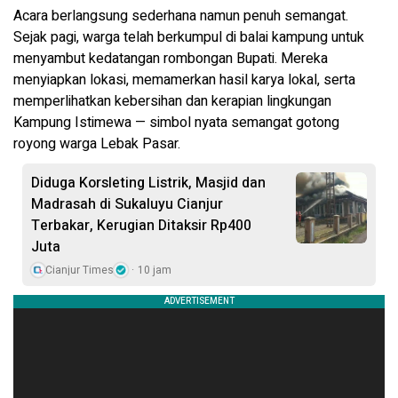
Acara berlangsung sederhana namun penuh semangat.
Sejak pagi, warga telah berkumpul di balai kampung untuk
menyambut kedatangan rombongan Bupati. Mereka
menyiapkan lokasi, memamerkan hasil karya lokal, serta
memperlihatkan kebersihan dan kerapian lingkungan
Kampung Istimewa — simbol nyata semangat gotong
royong warga Lebak Pasar.
Diduga Korsleting Listrik, Masjid dan
Madrasah di Sukaluyu Cianjur
Terbakar, Kerugian Ditaksir Rp400
Juta
Cianjur Times
10 jam