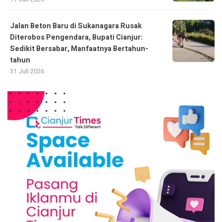
Jalan Beton Baru di Sukanagara Rusak
Diterobos Pengendara, Bupati Cianjur:
Sedikit Bersabar, Manfaatnya Bertahun-
tahun
31 Juli 2026