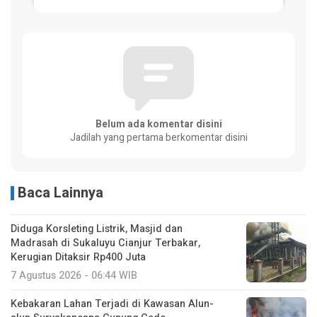
Belum ada komentar disini
Jadilah yang pertama berkomentar disini
Baca Lainnya
Diduga Korsleting Listrik, Masjid dan
Madrasah di Sukaluyu Cianjur Terbakar,
Kerugian Ditaksir Rp400 Juta
7 Agustus 2026 - 06:44 WIB
Kebakaran Lahan Terjadi di Kawasan Alun-