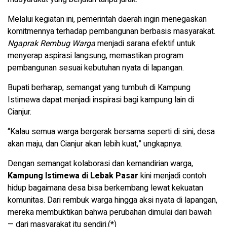
Melalui kegiatan ini, pemerintah daerah ingin menegaskan
komitmennya terhadap pembangunan berbasis masyarakat.
Ngaprak Rembug Warga
menjadi sarana efektif untuk
menyerap aspirasi langsung, memastikan program
pembangunan sesuai kebutuhan nyata di lapangan.
Bupati berharap, semangat yang tumbuh di Kampung
Istimewa dapat menjadi inspirasi bagi kampung lain di
Cianjur.
“Kalau semua warga bergerak bersama seperti di sini, desa
akan maju, dan Cianjur akan lebih kuat,” ungkapnya.
Dengan semangat kolaborasi dan kemandirian warga,
Kampung Istimewa di Lebak Pasar
kini menjadi contoh
hidup bagaimana desa bisa berkembang lewat kekuatan
komunitas. Dari rembuk warga hingga aksi nyata di lapangan,
mereka membuktikan bahwa perubahan dimulai dari bawah
— dari masyarakat itu sendiri.(*)