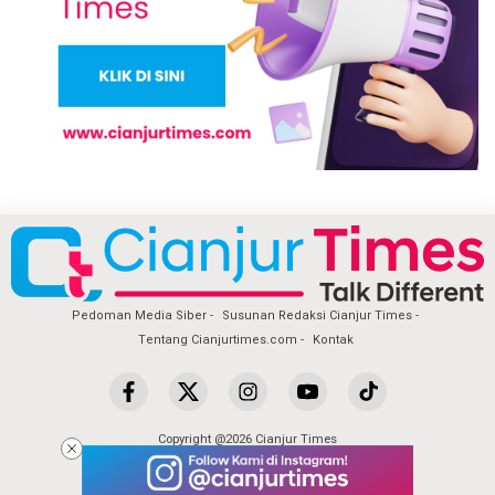
Pedoman Media Siber
Susunan Redaksi Cianjur Times
Tentang Cianjurtimes.com
Kontak
Copyright @2026 Cianjur Times
All Rights Reserved