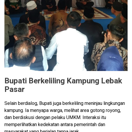
Bupati Berkeliling Kampung Lebak
Pasar
Selain berdialog, Bupati juga berkeliling meninjau lingkungan
kampung. Ia menyapa warga, melihat area gotong royong,
dan berdiskusi dengan pelaku UMKM. Interaksi itu
memperlihatkan kedekatan antara pemerintah dan
masyarakat yang berjalan tanpa jarak.