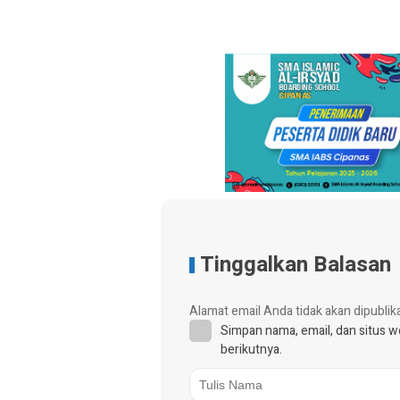
Tinggalkan Balasan
Alamat email Anda tidak akan dipublik
Simpan nama, email, dan situs 
berikutnya.