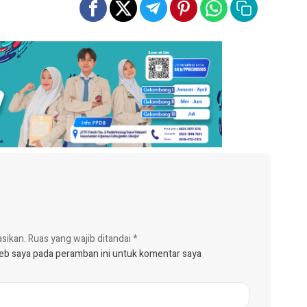
asikan.
Ruas yang wajib ditandai
*
web saya pada peramban ini untuk komentar saya