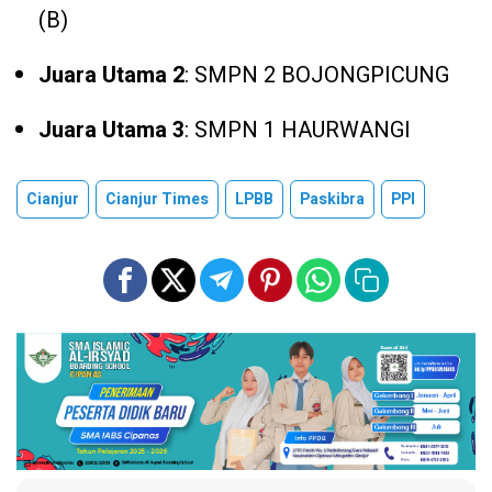
(B)
Juara Utama 2
: SMPN 2 BOJONGPICUNG
Juara Utama 3
: SMPN 1 HAURWANGI
Cianjur
Cianjur Times
LPBB
Paskibra
PPI