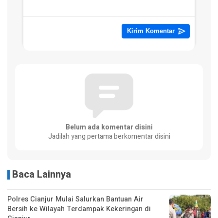
Belum ada komentar disini
Jadilah yang pertama berkomentar disini
Baca Lainnya
Polres Cianjur Mulai Salurkan Bantuan Air
Bersih ke Wilayah Terdampak Kekeringan di