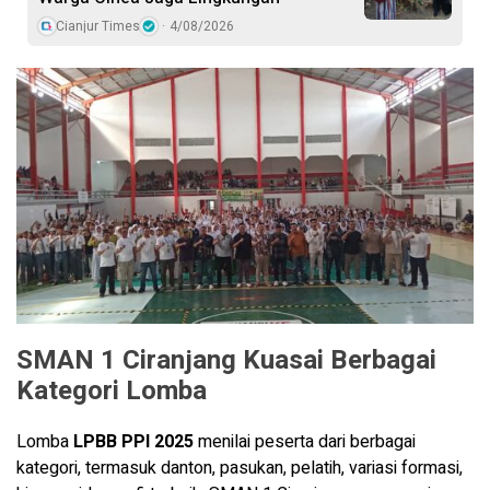
Cianjur Times
4/08/2026
SMAN 1 Ciranjang Kuasai Berbagai
Kategori Lomba
Lomba
LPBB PPI 2025
menilai peserta dari berbagai
kategori, termasuk danton, pasukan, pelatih, variasi formasi,