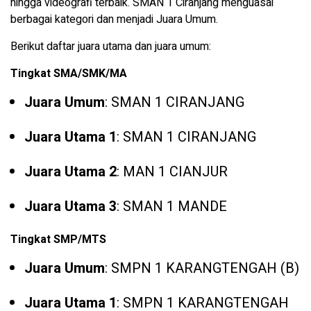
hingga videografi terbaik. SMAN 1 Ciranjang menguasai
berbagai kategori dan menjadi Juara Umum.
Berikut daftar juara utama dan juara umum:
Tingkat SMA/SMK/MA
Juara Umum
: SMAN 1 CIRANJANG
Juara Utama 1
: SMAN 1 CIRANJANG
Juara Utama 2
: MAN 1 CIANJUR
Juara Utama 3
: SMAN 1 MANDE
Tingkat SMP/MTS
Juara Umum
: SMPN 1 KARANGTENGAH (B)
Juara Utama 1
: SMPN 1 KARANGTENGAH