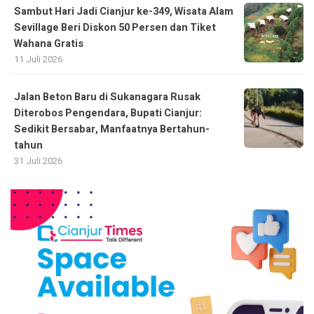
Sambut Hari Jadi Cianjur ke-349, Wisata Alam
Sevillage Beri Diskon 50 Persen dan Tiket
Wahana Gratis
11 Juli 2026
Jalan Beton Baru di Sukanagara Rusak
Diterobos Pengendara, Bupati Cianjur:
Sedikit Bersabar, Manfaatnya Bertahun-
tahun
31 Juli 2026