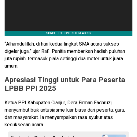
“Alhamdulillah, di hari kedua tingkat SMA acara sukses
digelar juga,” ujar Rafi. Panitia memberikan hadiah puluhan
juta rupiah, termasuk piala setinggi dua meter untuk juara
umum.
Apresiasi Tinggi untuk Para Peserta
LPBB PPI 2025
Ketua PPI Kabupaten Cianjur, Dera Firman Fachruzi,
menyambut baik antusiasme luar biasa dari peserta, guru,
dan masyarakat. Ia menyampaikan rasa syukur atas
kesuksesan acara.