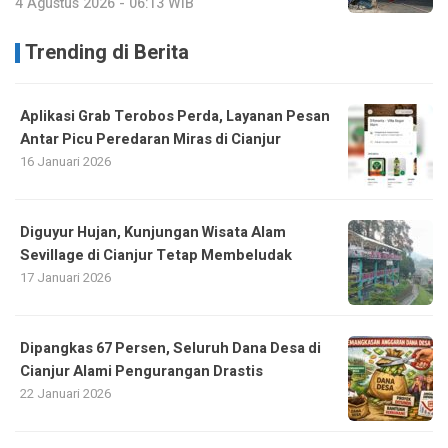
4 Agustus 2026 - 06:13 WIB
Trending di Berita
Aplikasi Grab Terobos Perda, Layanan Pesan
Antar Picu Peredaran Miras di Cianjur
16 Januari 2026
Diguyur Hujan, Kunjungan Wisata Alam
Sevillage di Cianjur Tetap Membeludak
17 Januari 2026
Dipangkas 67 Persen, Seluruh Dana Desa di
Cianjur Alami Pengurangan Drastis
22 Januari 2026