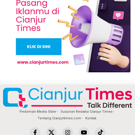
Pedoman Media Siber
Susunan Redaksi Cianjur Times
Tentang Cianjurtimes.com
Kontak