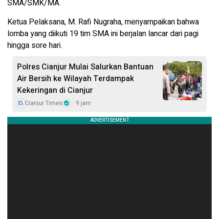
SMA/SMK/MA.
Ketua Pelaksana, M. Rafi Nugraha, menyampaikan bahwa
lomba yang diikuti 19 tim SMA ini berjalan lancar dari pagi
hingga sore hari.
Polres Cianjur Mulai Salurkan Bantuan
Air Bersih ke Wilayah Terdampak
Kekeringan di Cianjur
Cianjur Times
9 jam