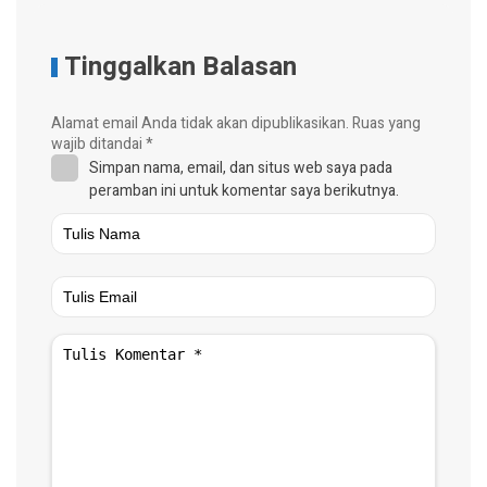
Tinggalkan Balasan
Alamat email Anda tidak akan dipublikasikan.
Ruas yang
wajib ditandai
*
Simpan nama, email, dan situs web saya pada
peramban ini untuk komentar saya berikutnya.