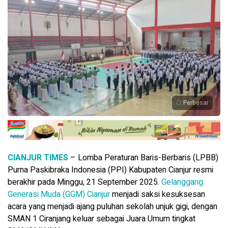
Perbesar
CIANJUR TIMES
– Lomba Peraturan Baris-Berbaris (LPBB)
Purna Paskibraka Indonesia (PPI) Kabupaten Cianjur resmi
berakhir pada Minggu, 21 September 2025.
Gelanggang
Generasi Muda (GGM) Cianjur
menjadi saksi kesuksesan
acara yang menjadi ajang puluhan sekolah unjuk gigi, dengan
SMAN 1 Ciranjang keluar sebagai Juara Umum tingkat