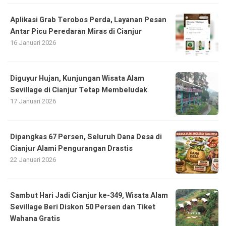
Aplikasi Grab Terobos Perda, Layanan Pesan
Antar Picu Peredaran Miras di Cianjur
16 Januari 2026
Diguyur Hujan, Kunjungan Wisata Alam
Sevillage di Cianjur Tetap Membeludak
17 Januari 2026
Dipangkas 67 Persen, Seluruh Dana Desa di
Cianjur Alami Pengurangan Drastis
22 Januari 2026
Sambut Hari Jadi Cianjur ke-349, Wisata Alam
Sevillage Beri Diskon 50 Persen dan Tiket
Wahana Gratis