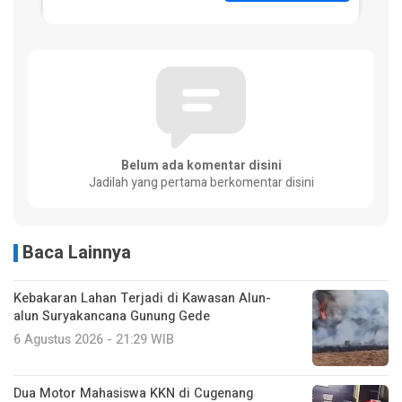
Belum ada komentar disini
Jadilah yang pertama berkomentar disini
Baca Lainnya
Kebakaran Lahan Terjadi di Kawasan Alun-
alun Suryakancana Gunung Gede
6 Agustus 2026 - 21:29 WIB
Dua Motor Mahasiswa KKN di Cugenang