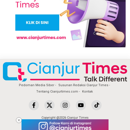
Pedoman Media Siber
Susunan Redaksi Cianjur Times
Tentang Cianjurtimes.com
Kontak
Copyright @2026 Cianjur Times
All Rights Reserved