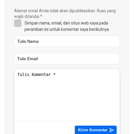
Alamat email Anda tidak akan dipublikasikan.
Ruas yang
wajib ditandai
*
Simpan nama, email, dan situs web saya pada
peramban ini untuk komentar saya berikutnya.