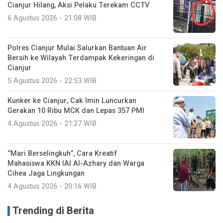
Cianjur Hilang, Aksi Pelaku Terekam CCTV
6 Agustus 2026 - 21:08 WIB
Polres Cianjur Mulai Salurkan Bantuan Air
Bersih ke Wilayah Terdampak Kekeringan di
Cianjur
5 Agustus 2026 - 22:53 WIB
Kunker ke Cianjur, Cak Imin Luncurkan
Gerakan 10 Ribu MCK dan Lepas 357 PMI
4 Agustus 2026 - 21:27 WIB
“Mari Berselingkuh”, Cara Kreatif
Mahasiswa KKN IAI Al-Azhary dan Warga
Cihea Jaga Lingkungan
4 Agustus 2026 - 20:16 WIB
Trending di Berita