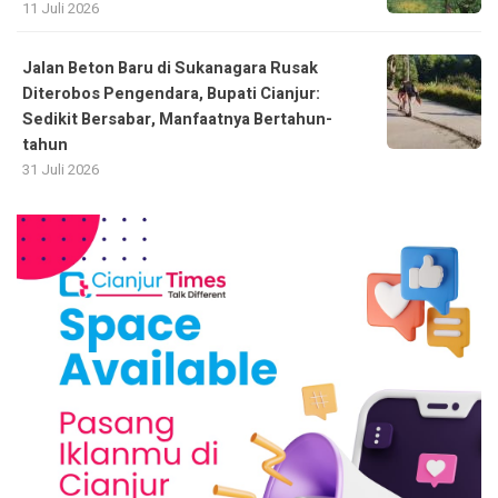
11 Juli 2026
Jalan Beton Baru di Sukanagara Rusak
Diterobos Pengendara, Bupati Cianjur:
Sedikit Bersabar, Manfaatnya Bertahun-
tahun
31 Juli 2026