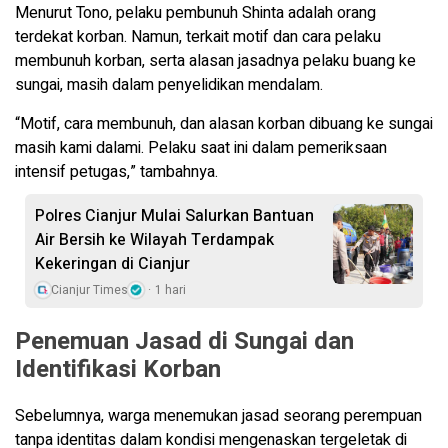
Menurut Tono, pelaku pembunuh Shinta adalah orang
terdekat korban. Namun, terkait motif dan cara pelaku
membunuh korban, serta alasan jasadnya pelaku buang ke
sungai, masih dalam penyelidikan mendalam.
“Motif, cara membunuh, dan alasan korban dibuang ke sungai
masih kami dalami. Pelaku saat ini dalam pemeriksaan
intensif petugas,” tambahnya.
Polres Cianjur Mulai Salurkan Bantuan
Air Bersih ke Wilayah Terdampak
Kekeringan di Cianjur
Cianjur Times
1 hari
Penemuan Jasad di Sungai dan
Identifikasi Korban
Sebelumnya, warga menemukan jasad seorang perempuan
tanpa identitas dalam kondisi mengenaskan tergeletak di