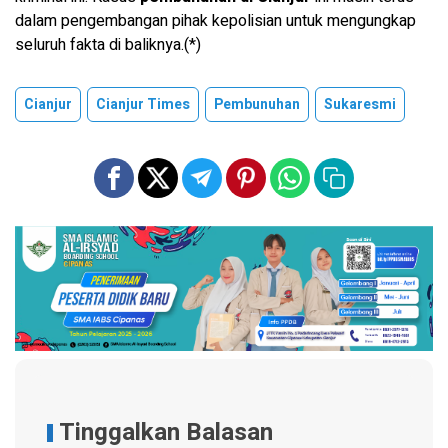
dalam pengembangan pihak kepolisian untuk mengungkap
seluruh fakta di baliknya.(*)
Cianjur
Cianjur Times
Pembunuhan
Sukaresmi
Tinggalkan Balasan