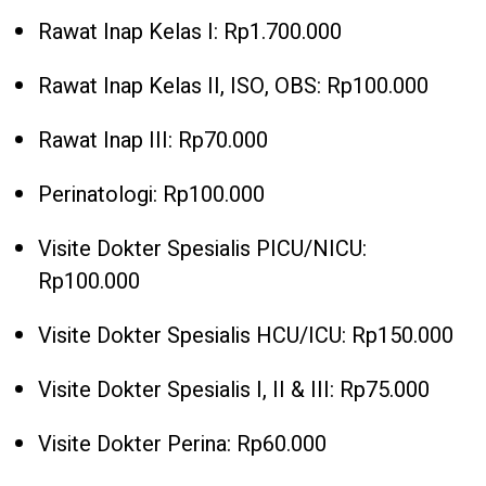
Rawat Inap Kelas I: Rp1.700.000
Rawat Inap Kelas II, ISO, OBS: Rp100.000
Rawat Inap III: Rp70.000
Perinatologi: Rp100.000
Visite Dokter Spesialis PICU/NICU:
Rp100.000
Visite Dokter Spesialis HCU/ICU: Rp150.000
Visite Dokter Spesialis I, II & III: Rp75.000
Visite Dokter Perina: Rp60.000