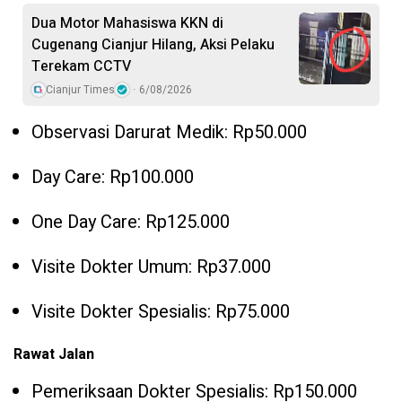
Dua Motor Mahasiswa KKN di
Cugenang Cianjur Hilang, Aksi Pelaku
Terekam CCTV
Cianjur Times
6/08/2026
Observasi Darurat Medik: Rp50.000
Day Care: Rp100.000
One Day Care: Rp125.000
Visite Dokter Umum: Rp37.000
Visite Dokter Spesialis: Rp75.000
Rawat Jalan
Pemeriksaan Dokter Spesialis: Rp150.000