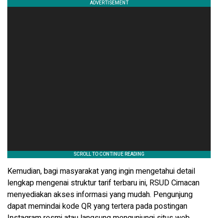
Kemudian, bagi masyarakat yang ingin mengetahui detail
lengkap mengenai struktur tarif terbaru ini, RSUD Cimacan
menyediakan akses informasi yang mudah. Pengunjung
dapat memindai kode QR yang tertera pada postingan
Instagram resmi atau langsung mengunjungi situs web