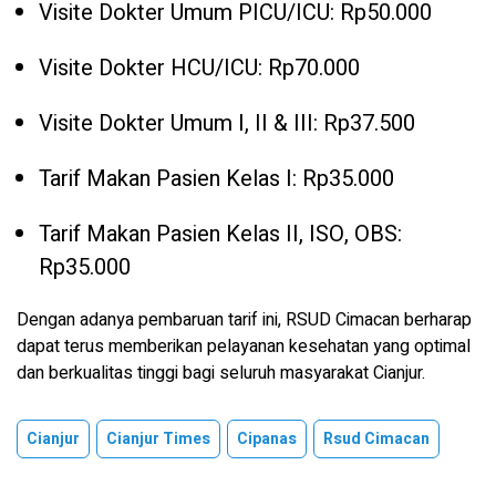
Visite Dokter Umum PICU/ICU: Rp50.000
Visite Dokter HCU/ICU: Rp70.000
Visite Dokter Umum I, II & III: Rp37.500
Tarif Makan Pasien Kelas I: Rp35.000
Tarif Makan Pasien Kelas II, ISO, OBS:
Rp35.000
Dengan adanya pembaruan tarif ini, RSUD Cimacan berharap
dapat terus memberikan pelayanan kesehatan yang optimal
dan berkualitas tinggi bagi seluruh masyarakat Cianjur.
Cianjur
Cianjur Times
Cipanas
Rsud Cimacan