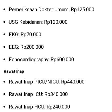
Pemeriksaan Dokter Umum: Rp125.000
USG Kebidanan: Rp120.000
EKG: Rp70.000
EEG: Rp200.000
Echocardiography: Rp600.000
Rawat Inap
Rawat Inap PICU/NICU: Rp440.000
Rawat Inap ICU: Rp340.000
Rawat Inap HCU: Rp240.000