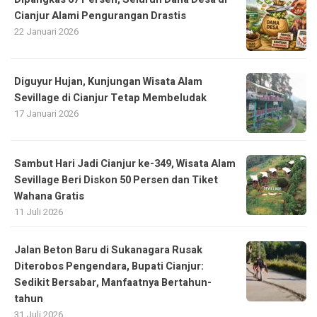
Cianjur Alami Pengurangan Drastis
22 Januari 2026
Diguyur Hujan, Kunjungan Wisata Alam
Sevillage di Cianjur Tetap Membeludak
17 Januari 2026
Sambut Hari Jadi Cianjur ke-349, Wisata Alam
Sevillage Beri Diskon 50 Persen dan Tiket
Wahana Gratis
11 Juli 2026
Jalan Beton Baru di Sukanagara Rusak
Diterobos Pengendara, Bupati Cianjur:
Sedikit Bersabar, Manfaatnya Bertahun-
tahun
31 Juli 2026