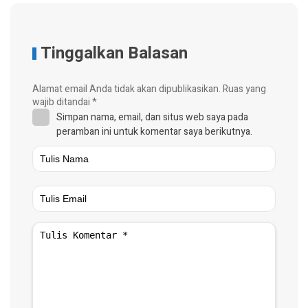
Tinggalkan Balasan
Alamat email Anda tidak akan dipublikasikan.
Ruas yang
wajib ditandai
*
Simpan nama, email, dan situs web saya pada
peramban ini untuk komentar saya berikutnya.