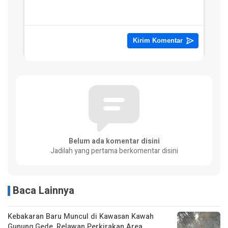
Belum ada komentar disini
Jadilah yang pertama berkomentar disini
Baca Lainnya
Kebakaran Baru Muncul di Kawasan Kawah
Gunung Gede, Relawan Perkirakan Area