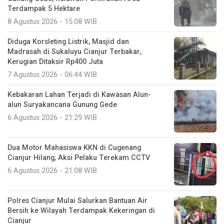
Terdampak 5 Hektare
8 Agustus 2026 - 15:08 WIB
Diduga Korsleting Listrik, Masjid dan
Madrasah di Sukaluyu Cianjur Terbakar,
Kerugian Ditaksir Rp400 Juta
7 Agustus 2026 - 06:44 WIB
Kebakaran Lahan Terjadi di Kawasan Alun-
alun Suryakancana Gunung Gede
6 Agustus 2026 - 21:29 WIB
Dua Motor Mahasiswa KKN di Cugenang
Cianjur Hilang, Aksi Pelaku Terekam CCTV
6 Agustus 2026 - 21:08 WIB
Polres Cianjur Mulai Salurkan Bantuan Air
Bersih ke Wilayah Terdampak Kekeringan di
Cianjur