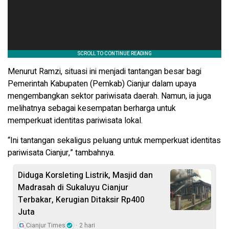
Menurut Ramzi, situasi ini menjadi tantangan besar bagi
Pemerintah Kabupaten (Pemkab) Cianjur dalam upaya
mengembangkan sektor pariwisata daerah. Namun, ia juga
melihatnya sebagai kesempatan berharga untuk
memperkuat identitas pariwisata lokal.
“Ini tantangan sekaligus peluang untuk memperkuat identitas
pariwisata Cianjur,” tambahnya.
Diduga Korsleting Listrik, Masjid dan
Madrasah di Sukaluyu Cianjur
Terbakar, Kerugian Ditaksir Rp400
Juta
Cianjur Times
2 hari