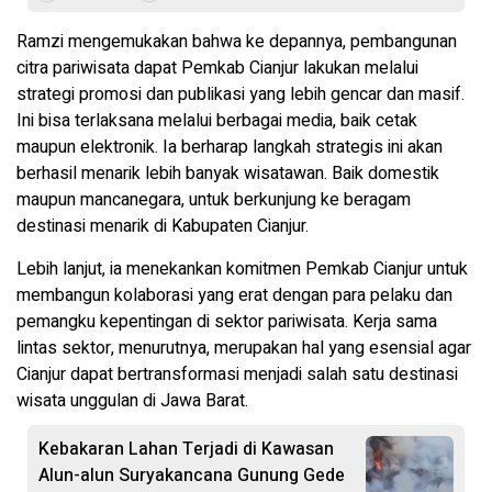
Ramzi mengemukakan bahwa ke depannya, pembangunan
citra pariwisata dapat Pemkab Cianjur lakukan melalui
strategi promosi dan publikasi yang lebih gencar dan masif.
Ini bisa terlaksana melalui berbagai media, baik cetak
maupun elektronik. Ia berharap langkah strategis ini akan
berhasil menarik lebih banyak wisatawan. Baik domestik
maupun mancanegara, untuk berkunjung ke beragam
destinasi menarik di Kabupaten Cianjur.
Lebih lanjut, ia menekankan komitmen Pemkab Cianjur untuk
membangun kolaborasi yang erat dengan para pelaku dan
pemangku kepentingan di sektor pariwisata. Kerja sama
lintas sektor, menurutnya, merupakan hal yang esensial agar
Cianjur dapat bertransformasi menjadi salah satu destinasi
wisata unggulan di Jawa Barat.
Kebakaran Lahan Terjadi di Kawasan
Alun-alun Suryakancana Gunung Gede