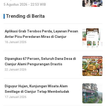
5 Agustus 2026 - 22:53 WIB
Trending di Berita
Aplikasi Grab Terobos Perda, Layanan Pesan
Antar Picu Peredaran Miras di Cianjur
16 Januari 2026
Dipangkas 67 Persen, Seluruh Dana Desa di
Cianjur Alami Pengurangan Drastis
22 Januari 2026
Diguyur Hujan, Kunjungan Wisata Alam
Sevillage di Cianjur Tetap Membeludak
17 Januari 2026