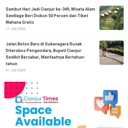
Sambut Hari Jadi Cianjur ke-349, Wisata Alam
Sevillage Beri Diskon 50 Persen dan Tiket
Wahana Gratis
11 Juli 2026
Jalan Beton Baru di Sukanagara Rusak
Diterobos Pengendara, Bupati Cianjur:
Sedikit Bersabar, Manfaatnya Bertahun-
tahun
31 Juli 2026