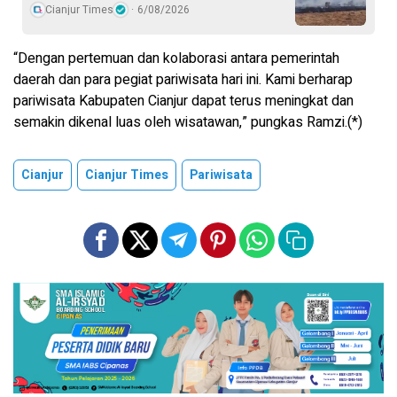
Cianjur Times
6/08/2026
“Dengan pertemuan dan kolaborasi antara pemerintah
daerah dan para pegiat pariwisata hari ini. Kami berharap
pariwisata Kabupaten Cianjur dapat terus meningkat dan
semakin dikenal luas oleh wisatawan,” pungkas Ramzi.(*)
Cianjur
Cianjur Times
Pariwisata