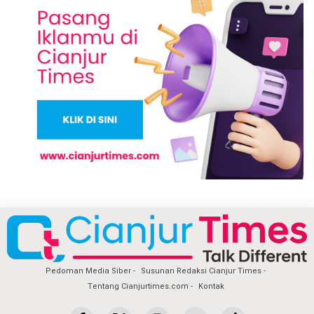
Pedoman Media Siber
Susunan Redaksi Cianjur Times
Tentang Cianjurtimes.com
Kontak