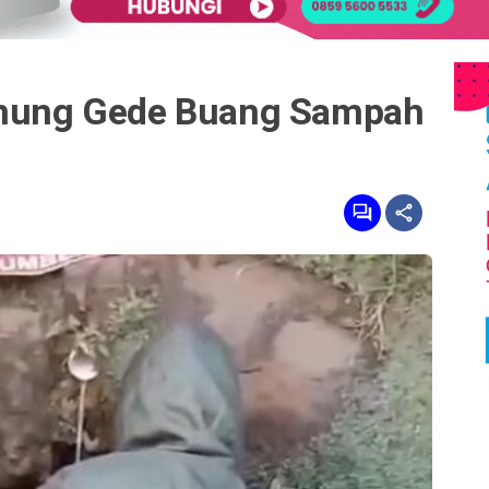
Gunung Gede Buang Sampah