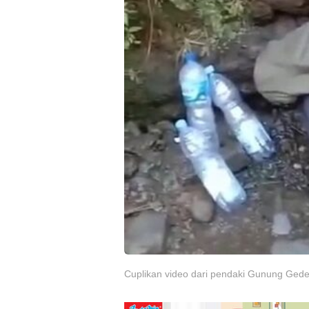
Cuplikan video dari pendaki Gunung Ged