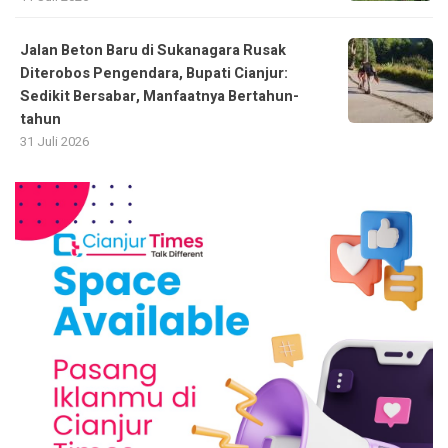
Jalan Beton Baru di Sukanagara Rusak
Diterobos Pengendara, Bupati Cianjur:
Sedikit Bersabar, Manfaatnya Bertahun-
tahun
31 Juli 2026