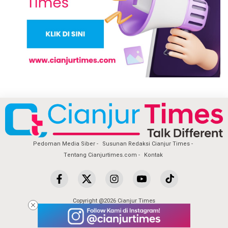
Pedoman Media Siber
Susunan Redaksi Cianjur Times
Tentang Cianjurtimes.com
Kontak
Copyright @2026 Cianjur Times
All Rights Reserved