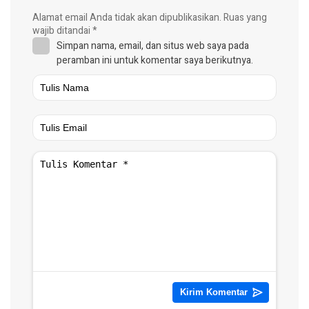
Alamat email Anda tidak akan dipublikasikan.
Ruas yang
wajib ditandai
*
Simpan nama, email, dan situs web saya pada
peramban ini untuk komentar saya berikutnya.