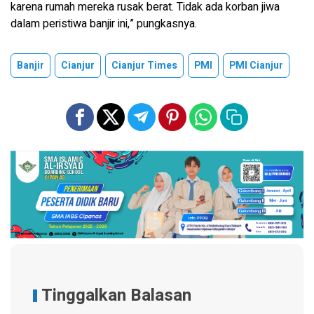
karena rumah mereka rusak berat. Tidak ada korban jiwa
dalam peristiwa banjir ini,” pungkasnya.
Banjir
Cianjur
Cianjur Times
PMI
PMI Cianjur
Tinggalkan Balasan