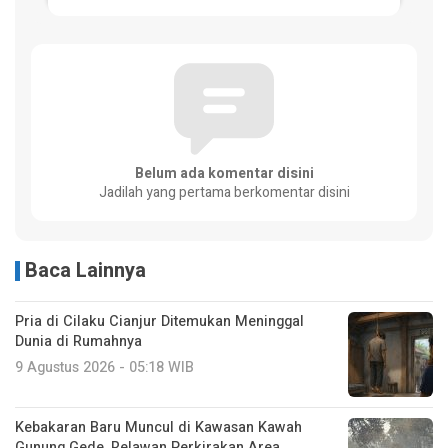
Belum ada komentar disini
Jadilah yang pertama berkomentar disini
Baca Lainnya
Pria di Cilaku Cianjur Ditemukan Meninggal
Dunia di Rumahnya
9 Agustus 2026 - 05:18 WIB
Kebakaran Baru Muncul di Kawasan Kawah
Gunung Gede, Relawan Perkirakan Area