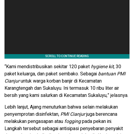
“Kami mendistribusikan sekitar 120 paket
hygiene kit
, 30
paket keluarga, dan paket sembako. Sebagai
bantuan PMI
Cianjur
untuk warga korban banjir di Kecamatan
Karangtengah dan Sukaluyu. Ini termasuk 10 ribu liter air
bersih yang kami salurkan di Kecamatan Sukaluyu,” jelasnya.
Lebih lanjut, Ajang menuturkan bahwa selain melakukan
penyemprotan disinfektan,
PMI Cianjur
juga berencana
melakukan pengasapan atau
fogging
pada pekan ini.
Langkah tersebut sebagai antisipasi penyebaran penyakit