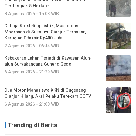
Terdampak 5 Hektare
8 Agustus 2026 - 15:08 WIB
Diduga Korsleting Listrik, Masjid dan
Madrasah di Sukaluyu Cianjur Terbakar,
Kerugian Ditaksir Rp400 Juta
7 Agustus 2026 - 06:44 WIB
Kebakaran Lahan Terjadi di Kawasan Alun-
alun Suryakancana Gunung Gede
6 Agustus 2026 - 21:29 WIB
Dua Motor Mahasiswa KKN di Cugenang
Cianjur Hilang, Aksi Pelaku Terekam CCTV
6 Agustus 2026 - 21:08 WIB
Trending di Berita