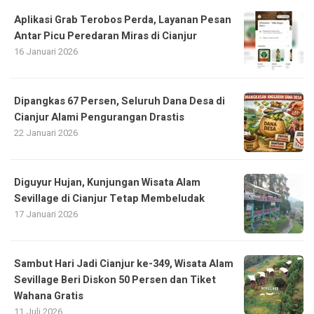
Aplikasi Grab Terobos Perda, Layanan Pesan
Antar Picu Peredaran Miras di Cianjur
16 Januari 2026
Dipangkas 67 Persen, Seluruh Dana Desa di
Cianjur Alami Pengurangan Drastis
22 Januari 2026
Diguyur Hujan, Kunjungan Wisata Alam
Sevillage di Cianjur Tetap Membeludak
17 Januari 2026
Sambut Hari Jadi Cianjur ke-349, Wisata Alam
Sevillage Beri Diskon 50 Persen dan Tiket
Wahana Gratis
11 Juli 2026