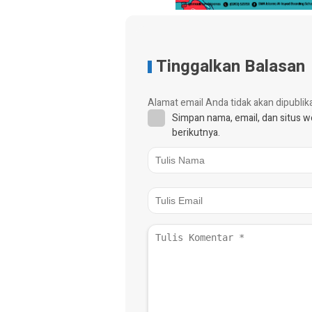
Tinggalkan Balasan
Alamat email Anda tidak akan dipublik
Simpan nama, email, dan situs 
berikutnya.