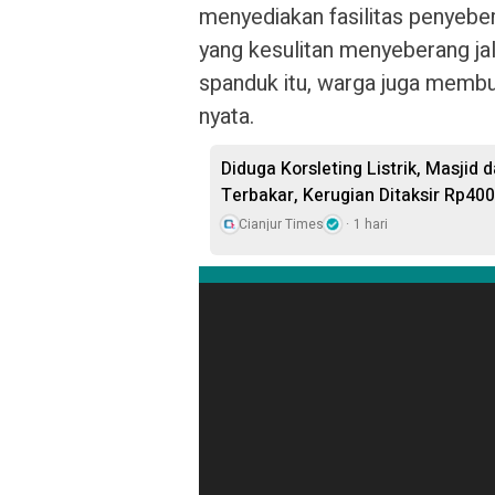
menyediakan fasilitas penyeber
yang kesulitan menyeberang ja
spanduk itu, warga juga membu
nyata.
Diduga Korsleting Listrik, Masjid
Terbakar, Kerugian Ditaksir Rp400
Cianjur Times
1 hari