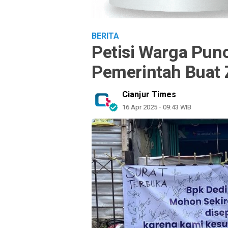
BERITA
Petisi Warga Pun
Pemerintah Buat 
Cianjur Times
16 Apr 2025 - 09:43 WIB