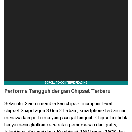
Performa Tangguh dengan Chipset Terbaru
Selain itu, Xiaomi memberikan chipset mumpuni lewat
chipset Snapdragon 8 Gen 3 terbaru, smartphone terbaru ini
menawarkan performa yang sangat tangguh. Chipset ini tidak
hanya meningkatkan kecepatan pemrosesan dan grafis,