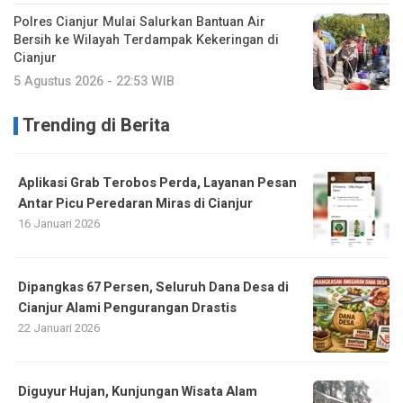
Polres Cianjur Mulai Salurkan Bantuan Air
Bersih ke Wilayah Terdampak Kekeringan di
Cianjur
5 Agustus 2026 - 22:53 WIB
Trending di Berita
Aplikasi Grab Terobos Perda, Layanan Pesan
Antar Picu Peredaran Miras di Cianjur
16 Januari 2026
Dipangkas 67 Persen, Seluruh Dana Desa di
Cianjur Alami Pengurangan Drastis
22 Januari 2026
Diguyur Hujan, Kunjungan Wisata Alam