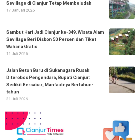
Sevillage di Cianjur Tetap Membeludak
17 Januari 2026
Sambut Hari Jadi Cianjur ke-349, Wisata Alam
Sevillage Beri Diskon 50 Persen dan Tiket
Wahana Gratis
11 Juli 2026
Jalan Beton Baru di Sukanagara Rusak
Diterobos Pengendara, Bupati Cianjur:
Sedikit Bersabar, Manfaatnya Bertahun-
tahun
31 Juli 2026