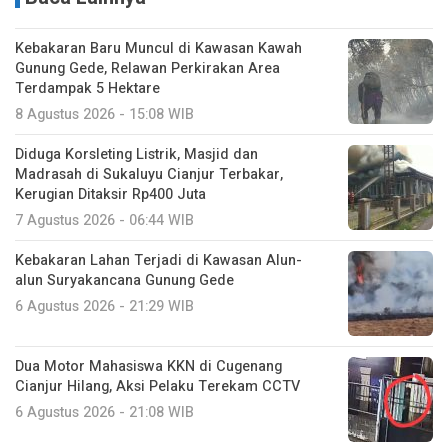
Kebakaran Baru Muncul di Kawasan Kawah
Gunung Gede, Relawan Perkirakan Area
Terdampak 5 Hektare
8 Agustus 2026 - 15:08 WIB
Diduga Korsleting Listrik, Masjid dan
Madrasah di Sukaluyu Cianjur Terbakar,
Kerugian Ditaksir Rp400 Juta
7 Agustus 2026 - 06:44 WIB
Kebakaran Lahan Terjadi di Kawasan Alun-
alun Suryakancana Gunung Gede
6 Agustus 2026 - 21:29 WIB
Dua Motor Mahasiswa KKN di Cugenang
Cianjur Hilang, Aksi Pelaku Terekam CCTV
6 Agustus 2026 - 21:08 WIB