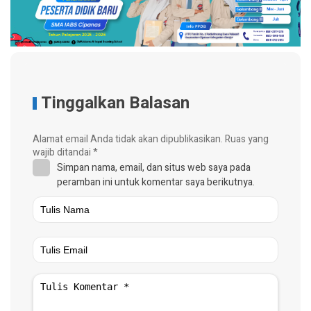
Tinggalkan Balasan
Alamat email Anda tidak akan dipublikasikan.
Ruas yang
wajib ditandai
*
Simpan nama, email, dan situs web saya pada
peramban ini untuk komentar saya berikutnya.