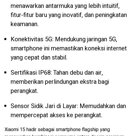
menawarkan antarmuka yang lebih intuitif,
fitur-fitur baru yang inovatif, dan peningkatan
keamanan.
Konektivitas 5G: Mendukung jaringan 5G,
smartphone ini memastikan koneksi internet
yang cepat dan stabil.
Sertifikasi IP68: Tahan debu dan air,
memberikan perlindungan ekstra bagi
perangkat.
Sensor Sidik Jari di Layar: Memudahkan dan
mempercepat akses ke perangkat.
Xiaomi 15 hadir sebagai smartphone flagship yang