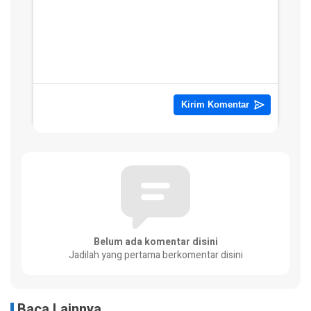
Belum ada komentar disini
Jadilah yang pertama berkomentar disini
Baca Lainnya