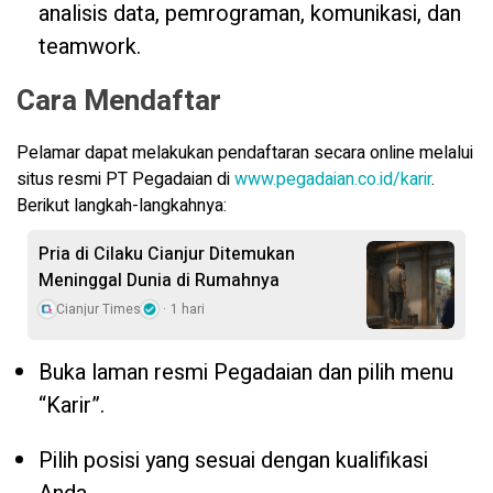
analisis data, pemrograman, komunikasi, dan
teamwork.
Cara Mendaftar
Pelamar dapat melakukan pendaftaran secara online melalui
situs resmi PT Pegadaian di
www.pegadaian.co.id/karir
.
Berikut langkah-langkahnya:
Pria di Cilaku Cianjur Ditemukan
Meninggal Dunia di Rumahnya
Cianjur Times
1 hari
Buka laman resmi Pegadaian dan pilih menu
“Karir”.
Pilih posisi yang sesuai dengan kualifikasi