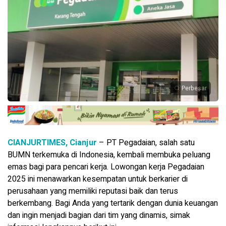
Perbesar
CIANJURTIMES, Cianjur
– PT Pegadaian, salah satu
BUMN terkemuka di Indonesia, kembali membuka peluang
emas bagi para pencari kerja. Lowongan kerja Pegadaian
2025 ini menawarkan kesempatan untuk berkarier di
perusahaan yang memiliki reputasi baik dan terus
berkembang. Bagi Anda yang tertarik dengan dunia keuangan
dan ingin menjadi bagian dari tim yang dinamis, simak