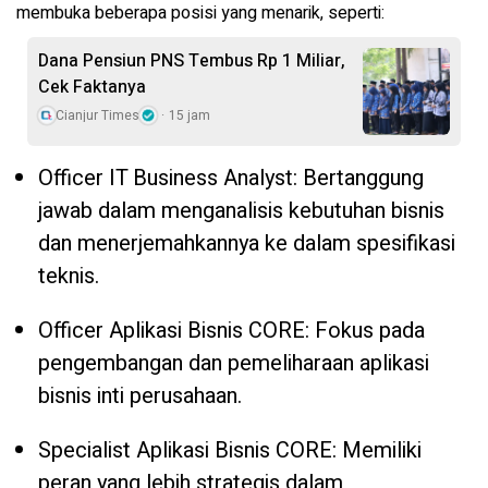
membuka beberapa posisi yang menarik, seperti:
Dana Pensiun PNS Tembus Rp 1 Miliar,
Cek Faktanya
Cianjur Times
15 jam
Officer IT Business Analyst: Bertanggung
jawab dalam menganalisis kebutuhan bisnis
dan menerjemahkannya ke dalam spesifikasi
teknis.
Officer Aplikasi Bisnis CORE: Fokus pada
pengembangan dan pemeliharaan aplikasi
bisnis inti perusahaan.
Specialist Aplikasi Bisnis CORE: Memiliki
peran yang lebih strategis dalam