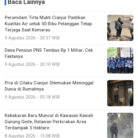
Baca Lainnya
Perumdam Tirta Mukti Cianjur Pastikan
Kualitas Air untuk 50 Ribu Pelanggan Tetap
Terjaga Saat Kemarau
9 Agustus 2026 - 20:37 WIB
Dana Pensiun PNS Tembus Rp 1 Miliar, Cek
Faktanya
9 Agustus 2026 - 20:10 WIB
Pria di Cilaku Cianjur Ditemukan Meninggal
Dunia di Rumahnya
9 Agustus 2026 - 05:18 WIB
Kebakaran Baru Muncul di Kawasan Kawah
Gunung Gede, Relawan Perkirakan Area
Terdampak 5 Hektare
8 Agustus 2026 - 15:08 WIB