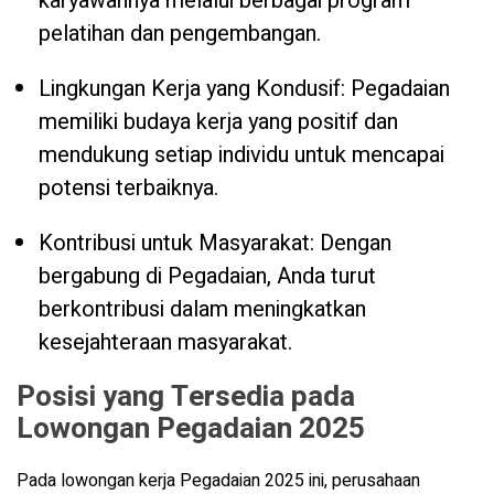
karyawannya melalui berbagai program
pelatihan dan pengembangan.
Lingkungan Kerja yang Kondusif: Pegadaian
memiliki budaya kerja yang positif dan
mendukung setiap individu untuk mencapai
potensi terbaiknya.
Kontribusi untuk Masyarakat: Dengan
bergabung di Pegadaian, Anda turut
berkontribusi dalam meningkatkan
kesejahteraan masyarakat.
Posisi yang Tersedia pada
Lowongan Pegadaian 2025
Pada lowongan kerja Pegadaian 2025 ini, perusahaan