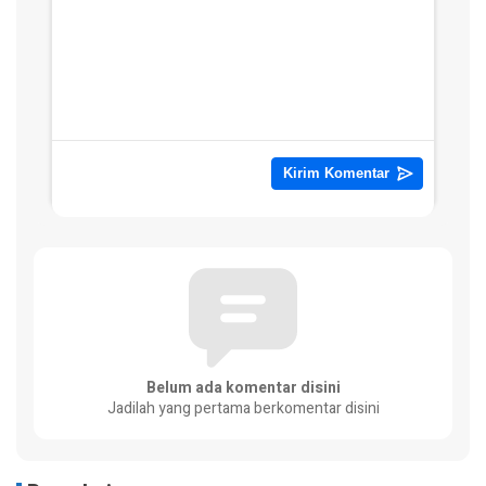
Belum ada komentar disini
Jadilah yang pertama berkomentar disini