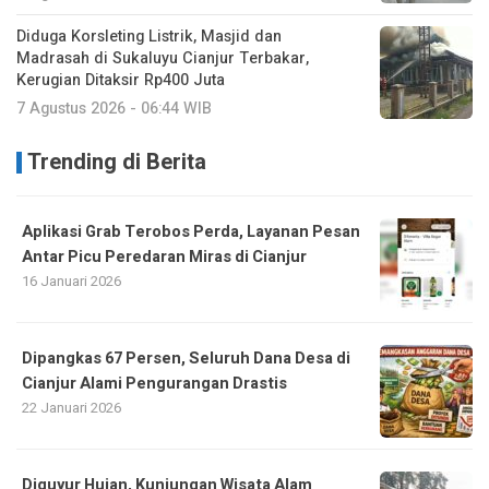
Diduga Korsleting Listrik, Masjid dan
Madrasah di Sukaluyu Cianjur Terbakar,
Kerugian Ditaksir Rp400 Juta
7 Agustus 2026 - 06:44 WIB
Trending di Berita
Aplikasi Grab Terobos Perda, Layanan Pesan
Antar Picu Peredaran Miras di Cianjur
16 Januari 2026
Dipangkas 67 Persen, Seluruh Dana Desa di
Cianjur Alami Pengurangan Drastis
22 Januari 2026
Diguyur Hujan, Kunjungan Wisata Alam