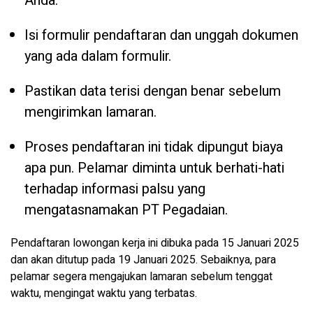
Anda.
Isi formulir pendaftaran dan unggah dokumen
yang ada dalam formulir.
Pastikan data terisi dengan benar sebelum
mengirimkan lamaran.
Proses pendaftaran ini tidak dipungut biaya
apa pun. Pelamar diminta untuk berhati-hati
terhadap informasi palsu yang
mengatasnamakan PT Pegadaian.
Pendaftaran lowongan kerja ini dibuka pada 15 Januari 2025
dan akan ditutup pada 19 Januari 2025. Sebaiknya, para
pelamar segera mengajukan lamaran sebelum tenggat
waktu, mengingat waktu yang terbatas.