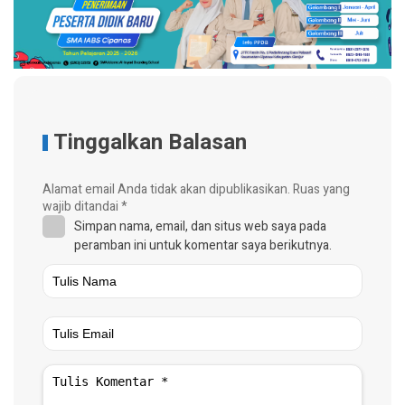
Tinggalkan Balasan
Alamat email Anda tidak akan dipublikasikan.
Ruas yang
wajib ditandai
*
Simpan nama, email, dan situs web saya pada
peramban ini untuk komentar saya berikutnya.