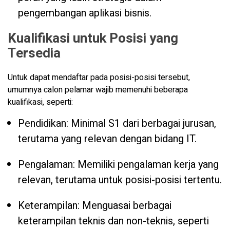
pengembangan aplikasi bisnis.
Kualifikasi untuk Posisi yang
Tersedia
Untuk dapat mendaftar pada posisi-posisi tersebut,
umumnya calon pelamar wajib memenuhi beberapa
kualifikasi, seperti:
Pendidikan: Minimal S1 dari berbagai jurusan,
terutama yang relevan dengan bidang IT.
Pengalaman: Memiliki pengalaman kerja yang
relevan, terutama untuk posisi-posisi tertentu.
Keterampilan: Menguasai berbagai
keterampilan teknis dan non-teknis, seperti