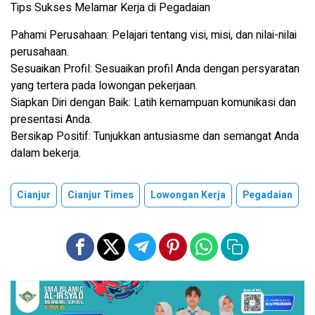
Tips Sukses Melamar Kerja di Pegadaian
Pahami Perusahaan: Pelajari tentang visi, misi, dan nilai-nilai
perusahaan.
Sesuaikan Profil: Sesuaikan profil Anda dengan persyaratan
yang tertera pada lowongan pekerjaan.
Siapkan Diri dengan Baik: Latih kemampuan komunikasi dan
presentasi Anda.
Bersikap Positif: Tunjukkan antusiasme dan semangat Anda
dalam bekerja.
Cianjur
Cianjur Times
Lowongan Kerja
Pegadaian