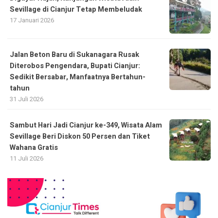
Sevillage di Cianjur Tetap Membeludak
17 Januari 2026
Jalan Beton Baru di Sukanagara Rusak
Diterobos Pengendara, Bupati Cianjur:
Sedikit Bersabar, Manfaatnya Bertahun-
tahun
31 Juli 2026
Sambut Hari Jadi Cianjur ke-349, Wisata Alam
Sevillage Beri Diskon 50 Persen dan Tiket
Wahana Gratis
11 Juli 2026