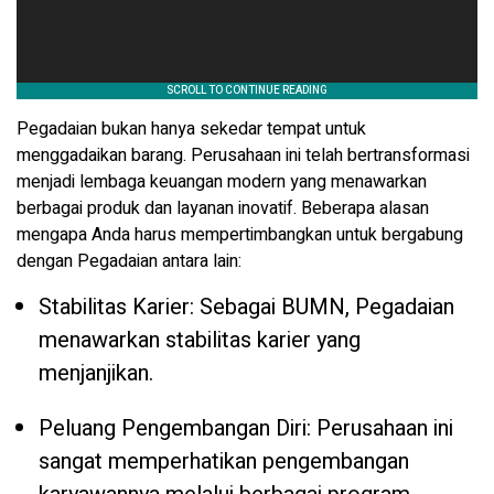
Pegadaian bukan hanya sekedar tempat untuk
menggadaikan barang. Perusahaan ini telah bertransformasi
menjadi lembaga keuangan modern yang menawarkan
berbagai produk dan layanan inovatif. Beberapa alasan
mengapa Anda harus mempertimbangkan untuk bergabung
dengan Pegadaian antara lain:
Stabilitas Karier: Sebagai BUMN, Pegadaian
menawarkan stabilitas karier yang
menjanjikan.
Peluang Pengembangan Diri: Perusahaan ini
sangat memperhatikan pengembangan