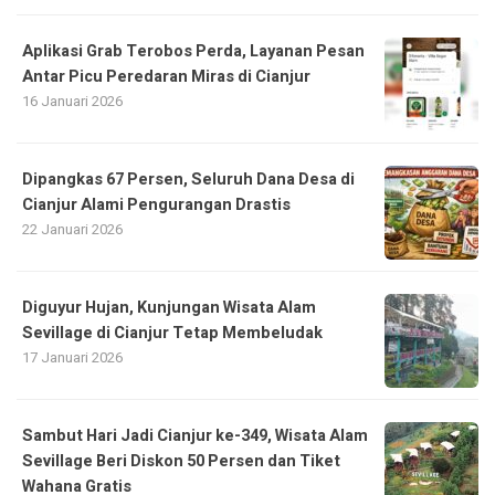
Aplikasi Grab Terobos Perda, Layanan Pesan
Antar Picu Peredaran Miras di Cianjur
16 Januari 2026
Dipangkas 67 Persen, Seluruh Dana Desa di
Cianjur Alami Pengurangan Drastis
22 Januari 2026
Diguyur Hujan, Kunjungan Wisata Alam
Sevillage di Cianjur Tetap Membeludak
17 Januari 2026
Sambut Hari Jadi Cianjur ke-349, Wisata Alam
Sevillage Beri Diskon 50 Persen dan Tiket
Wahana Gratis