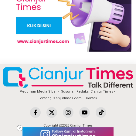
Pedoman Media Siber
Susunan Redaksi Cianjur Times
Tentang Cianjurtimes.com
Kontak
Copyright @2026 Cianjur Times
All Rights Reserved