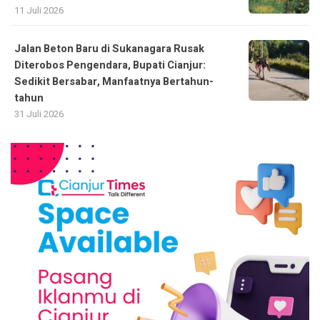
11 Juli 2026
Jalan Beton Baru di Sukanagara Rusak
Diterobos Pengendara, Bupati Cianjur:
Sedikit Bersabar, Manfaatnya Bertahun-
tahun
31 Juli 2026