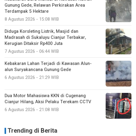
Gunung Gede, Relawan Perkirakan Area
Terdampak 5 Hektare
8 Agustus 2026 - 15:08 WIB
Diduga Korsleting Listrik, Masjid dan
Madrasah di Sukaluyu Cianjur Terbakar,
Kerugian Ditaksir Rp400 Juta
7 Agustus 2026 - 06:44 WIB
Kebakaran Lahan Terjadi di Kawasan Alun-
alun Suryakancana Gunung Gede
6 Agustus 2026 - 21:29 WIB
Dua Motor Mahasiswa KKN di Cugenang
Cianjur Hilang, Aksi Pelaku Terekam CCTV
6 Agustus 2026 - 21:08 WIB
Trending di Berita