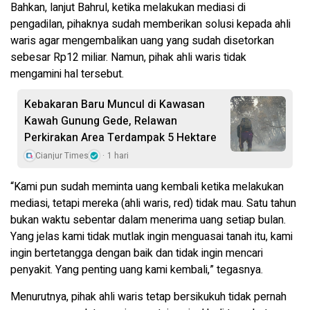
Bahkan, lanjut Bahrul, ketika melakukan mediasi di
pengadilan, pihaknya sudah memberikan solusi kepada ahli
waris agar mengembalikan uang yang sudah disetorkan
sebesar Rp12 miliar. Namun, pihak ahli waris tidak
mengamini hal tersebut.
Kebakaran Baru Muncul di Kawasan
Kawah Gunung Gede, Relawan
Perkirakan Area Terdampak 5 Hektare
Cianjur Times
1 hari
“Kami pun sudah meminta uang kembali ketika melakukan
mediasi, tetapi mereka (ahli waris, red) tidak mau. Satu tahun
bukan waktu sebentar dalam menerima uang setiap bulan.
Yang jelas kami tidak mutlak ingin menguasai tanah itu, kami
ingin bertetangga dengan baik dan tidak ingin mencari
penyakit. Yang penting uang kami kembali,” tegasnya.
Menurutnya, pihak ahli waris tetap bersikukuh tidak pernah