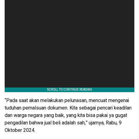
“Pada saat akan melakukan pelunasan, mencuat mengenai
tuduhan pemalsuan dokumen. Kita sebagai pencari keadilan
dan warga negara yang baik, yang kita bisa pakai ya gugat
pengadilan bahwa jual beli adalah sah,” ujarnya, Rabu, 9
Oktober 2024.