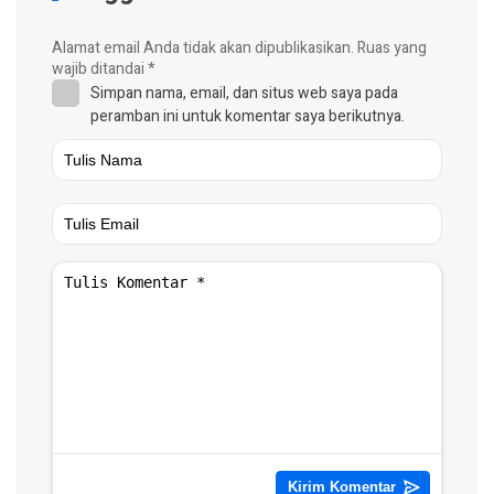
Alamat email Anda tidak akan dipublikasikan.
Ruas yang
wajib ditandai
*
Simpan nama, email, dan situs web saya pada
peramban ini untuk komentar saya berikutnya.