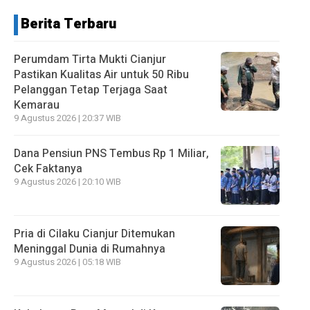
Berita Terbaru
Perumdam Tirta Mukti Cianjur
Pastikan Kualitas Air untuk 50 Ribu
Pelanggan Tetap Terjaga Saat
Kemarau
9 Agustus 2026 | 20:37 WIB
Dana Pensiun PNS Tembus Rp 1 Miliar,
Cek Faktanya
9 Agustus 2026 | 20:10 WIB
Pria di Cilaku Cianjur Ditemukan
Meninggal Dunia di Rumahnya
9 Agustus 2026 | 05:18 WIB