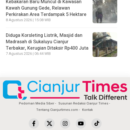
Kebakaran Baru Muncul di Kawasan
Kawah Gunung Gede, Relawan
Perkirakan Area Terdampak 5 Hektare
8 Agustus 2026 | 15:08 WIB
Diduga Korsleting Listrik, Masjid dan
Madrasah di Sukaluyu Cianjur
Terbakar, Kerugian Ditaksir Rp400 Juta
7 Agustus 2026 | 06:44 WIB
Pedoman Media Siber
Susunan Redaksi Cianjur Times
Tentang Cianjurtimes.com
Kontak