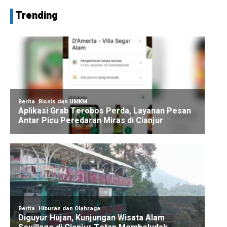
Trending