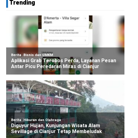
Trending