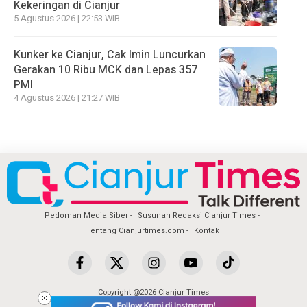
Kekeringan di Cianjur
5 Agustus 2026 | 22:53 WIB
Kunker ke Cianjur, Cak Imin Luncurkan
Gerakan 10 Ribu MCK dan Lepas 357
PMI
4 Agustus 2026 | 21:27 WIB
Pedoman Media Siber
Susunan Redaksi Cianjur Times
Tentang Cianjurtimes.com
Kontak
Copyright @2026 Cianjur Times
All Rights Reserved