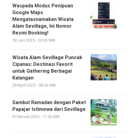
Waspada Modus Penipuan
Google Maps
Mengatasnamakan Wisata
Alam Sevillage, Ini Nomor
Resmi Booking!
28 Juni 2025 - 20:00 WIB
Wisata Alam Sevillage Puncak
Cipanas: Destinasi Favorit
untuk Gathering Berbagai
Kalangan
28 April 2025 - 08:36 WIB
Sambut Ramadan dengan Paket
Papajar Istimewa dari Sevillage
8 Februari 2025 - 11:53 WIB