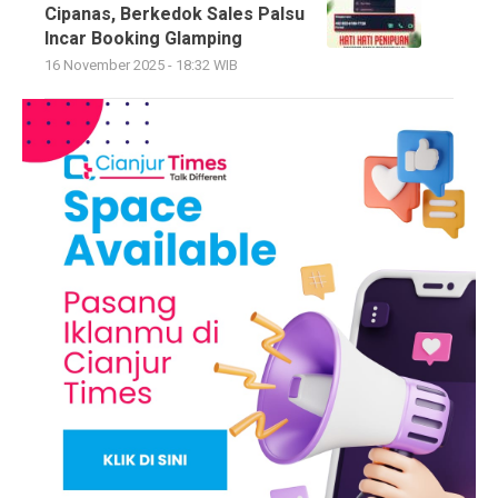
Cipanas, Berkedok Sales Palsu
Incar Booking Glamping
16 November 2025 - 18:32 WIB