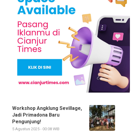
Workshop Angklung Sevillage,
Jadi Primadona Baru
Pengunjung!
5 Agustus 2025 - 00:08 WIB