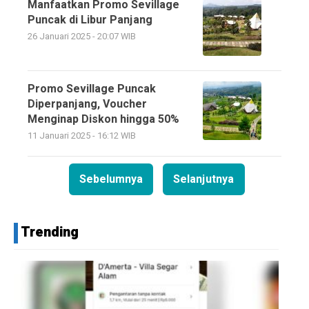
Manfaatkan Promo Sevillage
Puncak di Libur Panjang
26 Januari 2025 - 20:07 WIB
Promo Sevillage Puncak
Diperpanjang, Voucher
Menginap Diskon hingga 50%
11 Januari 2025 - 16:12 WIB
Sebelumnya
Selanjutnya
Trending