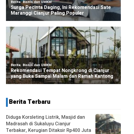
Berita Terbaru
Diduga Korsleting Listrik, Masjid dan
Madrasah di Sukaluyu Cianjur
Terbakar, Kerugian Ditaksir Rp400 Juta