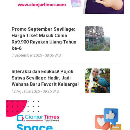
Promo September Sevillage:
Harga Tiket Masuk Cuma
Rp9.900 Rayakan Ulang Tahun
ke-6
7 September 2025 - 08:06 WIB
Interaksi dan Edukasi! Pojok
Satwa Sevillage Hadir, Jadi
Wahana Baru Favorit Keluarga!
12 Agustus 2025 - 09:25 WIB