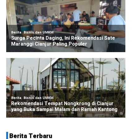
Berita Terbaru