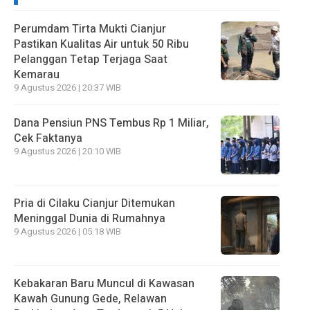
Perumdam Tirta Mukti Cianjur
Pastikan Kualitas Air untuk 50 Ribu
Pelanggan Tetap Terjaga Saat
Kemarau
9 Agustus 2026 | 20:37 WIB
Dana Pensiun PNS Tembus Rp 1 Miliar,
Cek Faktanya
9 Agustus 2026 | 20:10 WIB
Pria di Cilaku Cianjur Ditemukan
Meninggal Dunia di Rumahnya
9 Agustus 2026 | 05:18 WIB
Kebakaran Baru Muncul di Kawasan
Kawah Gunung Gede, Relawan