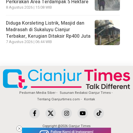
Perkirakan Area Terdampak 5 Hektare
8 Agustus 2026 | 15:08 WIB
Diduga Korsleting Listrik, Masjid dan
Madrasah di Sukaluyu Cianjur
Terbakar, Kerugian Ditaksir Rp400 Juta
7 Agustus 2026 | 06:44 WIB
Pedoman Media Siber
Susunan Redaksi Cianjur Times
Tentang Cianjurtimes.com
Kontak
Copyright @2026 Cianjur Times
All Rights Reserved