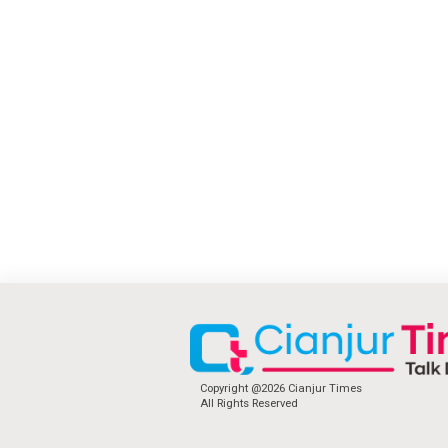
Copyright @2026 Cianjur Times
All Rights Reserved