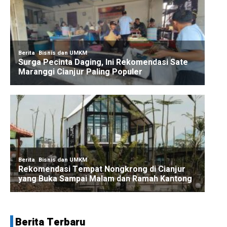
Berita Terbaru