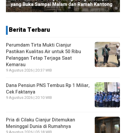
Berita Terbaru
Perumdam Tirta Mukti Cianjur
Pastikan Kualitas Air untuk 50 Ribu
Pelanggan Tetap Terjaga Saat
Kemarau
9 Agustus 2026 | 20:37 WIB
Dana Pensiun PNS Tembus Rp 1 Miliar,
Cek Faktanya
9 Agustus 2026 | 20:10 WIB
Pria di Cilaku Cianjur Ditemukan
Meninggal Dunia di Rumahnya
9 Agustus 2026 | 05:18 WIB