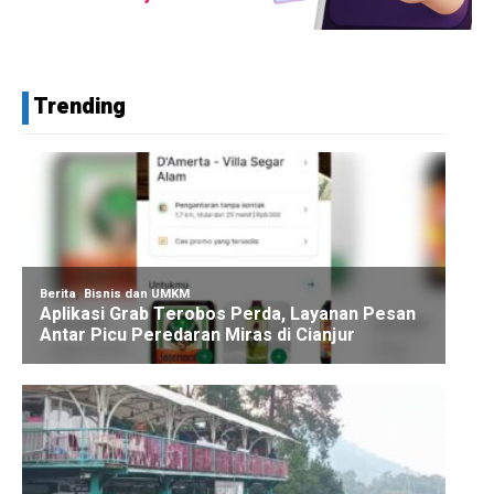
Trending