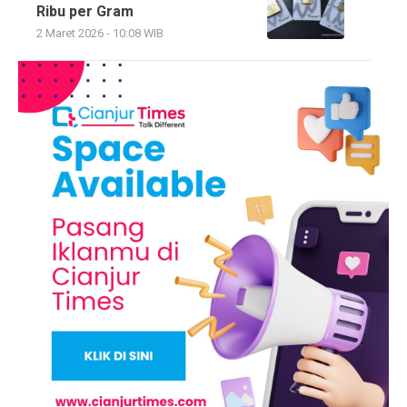
Ribu per Gram
2 Maret 2026 - 10:08 WIB