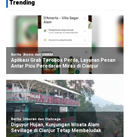
Trending