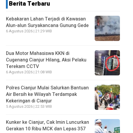
Berita Terbaru
Kebakaran Lahan Terjadi di Kawasan
Alun-alun Suryakancana Gunung Gede
6 Agustus 2026 | 21:29 WIB
Dua Motor Mahasiswa KKN di
Cugenang Cianjur Hilang, Aksi Pelaku
Terekam CCTV
6 Agustus 2026 | 21:08 WIB
Polres Cianjur Mulai Salurkan Bantuan
Air Bersih ke Wilayah Terdampak
Kekeringan di Cianjur
5 Agustus 2026 | 22:53 WIB
Kunker ke Cianjur, Cak Imin Luncurkan
Gerakan 10 Ribu MCK dan Lepas 357