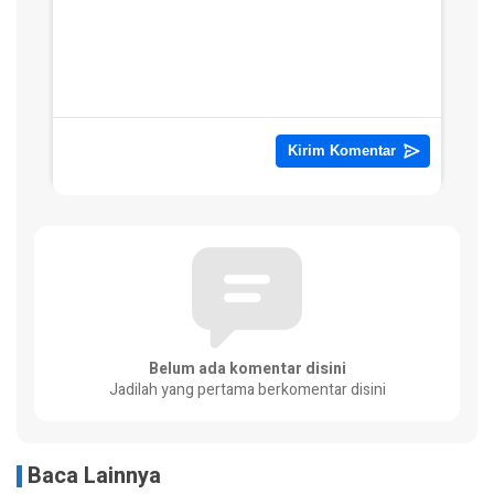
Belum ada komentar disini
Jadilah yang pertama berkomentar disini
Baca Lainnya