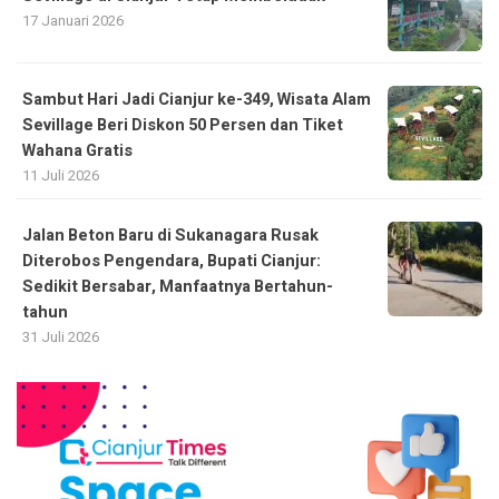
17 Januari 2026
Sambut Hari Jadi Cianjur ke-349, Wisata Alam
Sevillage Beri Diskon 50 Persen dan Tiket
Wahana Gratis
11 Juli 2026
Jalan Beton Baru di Sukanagara Rusak
Diterobos Pengendara, Bupati Cianjur:
Sedikit Bersabar, Manfaatnya Bertahun-
tahun
31 Juli 2026