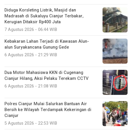
Diduga Korsleting Listrik, Masjid dan
Madrasah di Sukaluyu Cianjur Terbakar,
Kerugian Ditaksir Rp400 Juta
7 Agustus 2026 - 06:44 WIB
Kebakaran Lahan Terjadi di Kawasan Alun-
alun Suryakancana Gunung Gede
6 Agustus 2026 - 21:29 WIB
Dua Motor Mahasiswa KKN di Cugenang
Cianjur Hilang, Aksi Pelaku Terekam CCTV
6 Agustus 2026 - 21:08 WIB
Polres Cianjur Mulai Salurkan Bantuan Air
Bersih ke Wilayah Terdampak Kekeringan di
Cianjur
5 Agustus 2026 - 22:53 WIB