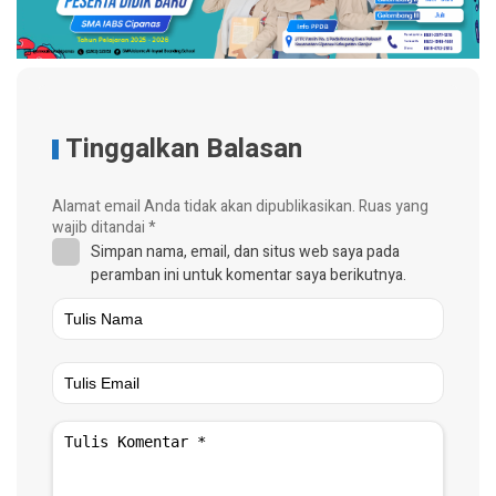
Tinggalkan Balasan
Alamat email Anda tidak akan dipublikasikan.
Ruas yang
wajib ditandai
*
Simpan nama, email, dan situs web saya pada
peramban ini untuk komentar saya berikutnya.