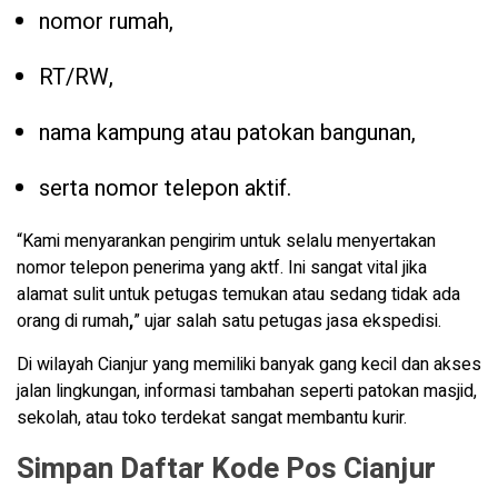
nomor rumah,
RT/RW,
nama kampung atau patokan bangunan,
serta nomor telepon aktif.
“Kami menyarankan pengirim untuk selalu menyertakan
nomor telepon penerima yang aktf. Ini sangat vital jika
alamat sulit untuk petugas temukan atau sedang tidak ada
orang di rumah
,
” ujar salah satu petugas jasa ekspedisi.
Di wilayah Cianjur yang memiliki banyak gang kecil dan akses
jalan lingkungan, informasi tambahan seperti patokan masjid,
sekolah, atau toko terdekat sangat membantu kurir.
Simpan Daftar Kode Pos Cianjur