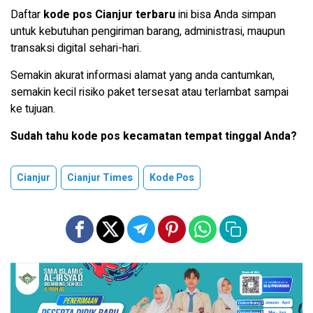
Daftar
kode pos Cianjur terbaru
ini bisa Anda simpan
untuk kebutuhan pengiriman barang, administrasi, maupun
transaksi digital sehari-hari.
Semakin akurat informasi alamat yang anda cantumkan,
semakin kecil risiko paket tersesat atau terlambat sampai
ke tujuan.
Sudah tahu kode pos kecamatan tempat tinggal Anda?
Cianjur
Cianjur Times
Kode Pos