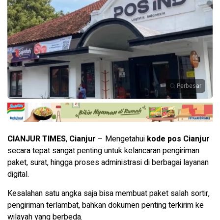
Perbesar
CIANJUR TIMES
,
Cianjur
– Mengetahui
kode pos Cianjur
secara tepat sangat penting untuk kelancaran pengiriman
paket, surat, hingga proses administrasi di berbagai layanan
digital.
Kesalahan satu angka saja bisa membuat paket salah sortir,
pengiriman terlambat, bahkan dokumen penting terkirim ke
wilayah yang berbeda.