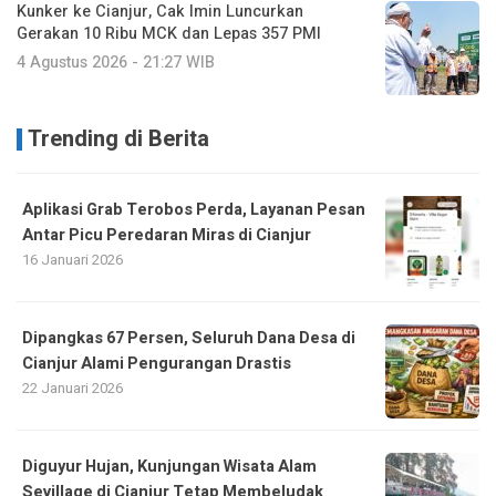
Kunker ke Cianjur, Cak Imin Luncurkan
Gerakan 10 Ribu MCK dan Lepas 357 PMI
4 Agustus 2026 - 21:27 WIB
Trending di Berita
Aplikasi Grab Terobos Perda, Layanan Pesan
Antar Picu Peredaran Miras di Cianjur
16 Januari 2026
Dipangkas 67 Persen, Seluruh Dana Desa di
Cianjur Alami Pengurangan Drastis
22 Januari 2026
Diguyur Hujan, Kunjungan Wisata Alam
Sevillage di Cianjur Tetap Membeludak