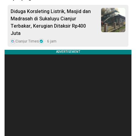
Diduga Korsleting Listrik, Masjid dan
Madrasah di Sukaluyu Cianjur
Terbakar, Kerugian Ditaksir Rp400
Juta
Cianjur Times
6 jam