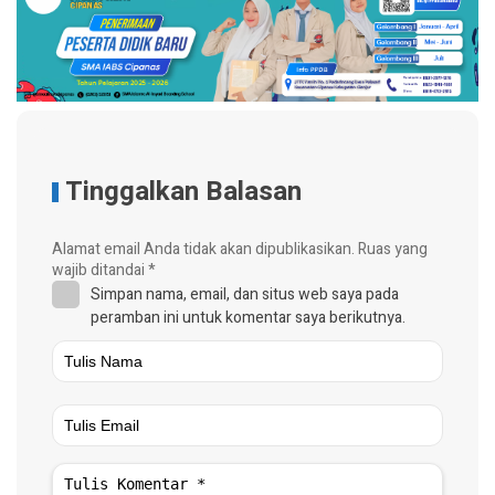
Tinggalkan Balasan
Alamat email Anda tidak akan dipublikasikan.
Ruas yang
wajib ditandai
*
Simpan nama, email, dan situs web saya pada
peramban ini untuk komentar saya berikutnya.