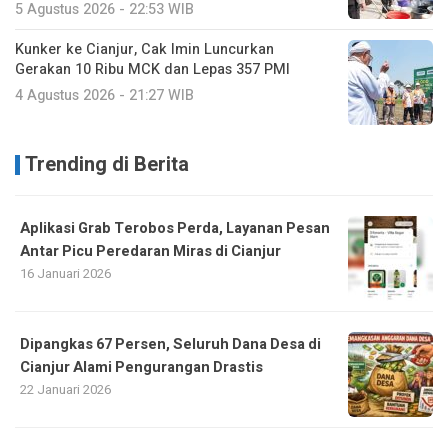
5 Agustus 2026 - 22:53 WIB
Kunker ke Cianjur, Cak Imin Luncurkan
Gerakan 10 Ribu MCK dan Lepas 357 PMI
4 Agustus 2026 - 21:27 WIB
Trending di Berita
Aplikasi Grab Terobos Perda, Layanan Pesan
Antar Picu Peredaran Miras di Cianjur
16 Januari 2026
Dipangkas 67 Persen, Seluruh Dana Desa di
Cianjur Alami Pengurangan Drastis
22 Januari 2026