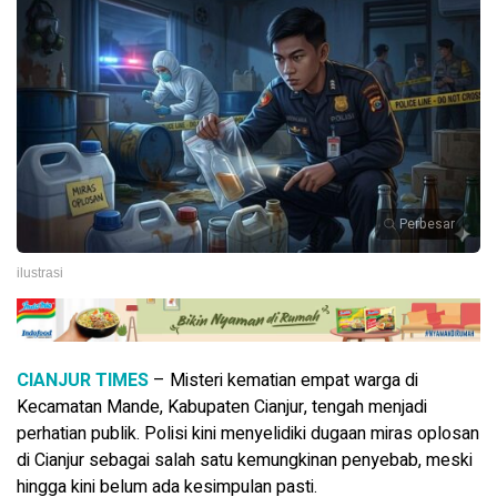
Perbesar
ilustrasi
CIANJUR TIMES
– Misteri kematian empat warga di
Kecamatan Mande, Kabupaten Cianjur, tengah menjadi
perhatian publik. Polisi kini menyelidiki dugaan miras oplosan
di Cianjur sebagai salah satu kemungkinan penyebab, meski
hingga kini belum ada kesimpulan pasti.