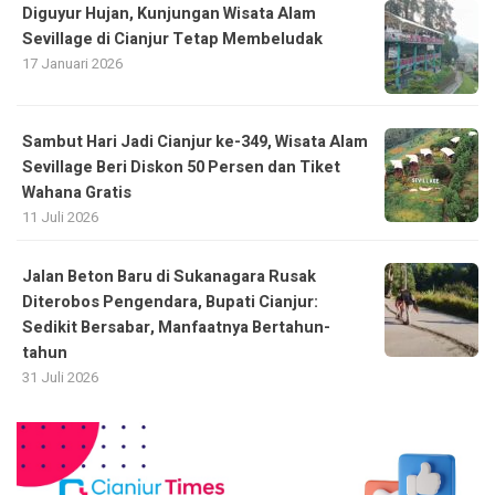
Diguyur Hujan, Kunjungan Wisata Alam
Sevillage di Cianjur Tetap Membeludak
17 Januari 2026
Sambut Hari Jadi Cianjur ke-349, Wisata Alam
Sevillage Beri Diskon 50 Persen dan Tiket
Wahana Gratis
11 Juli 2026
Jalan Beton Baru di Sukanagara Rusak
Diterobos Pengendara, Bupati Cianjur:
Sedikit Bersabar, Manfaatnya Bertahun-
tahun
31 Juli 2026