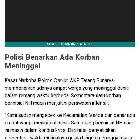
Polisi Benarkan Ada Korban
Meninggal
Kasat Narkoba Polres Cianjur, AKP Tatang Sunarya,
membenarkan adanya empat warga yang meninggal dunia
dalam rentang waktu berbeda. Sementara satu korban
berinisial NH masih menjalani perawatan intensif.
“Kami sudah mengecek ke Kecamatan Mande dan benar ada
empat warga meninggal dunia. Satu orang berinisial NH saat
ini masih dalam kondisi kritis. Dari hasil penyelidikan
sementara, waktu munculnya gejala hingga meninggal dunia