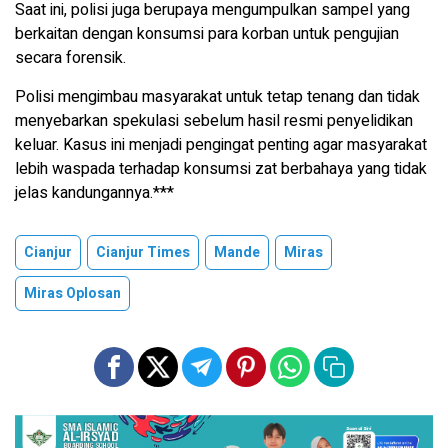
Saat ini, polisi juga berupaya mengumpulkan sampel yang
berkaitan dengan konsumsi para korban untuk pengujian
secara forensik.
Polisi mengimbau masyarakat untuk tetap tenang dan tidak
menyebarkan spekulasi sebelum hasil resmi penyelidikan
keluar. Kasus ini menjadi pengingat penting agar masyarakat
lebih waspada terhadap konsumsi zat berbahaya yang tidak
jelas kandungannya.***
Cianjur
Cianjur Times
Mande
Miras
Miras Oplosan