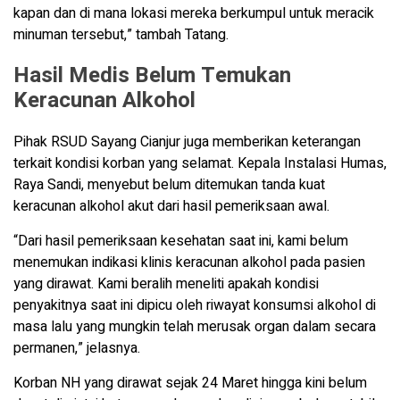
kapan dan di mana lokasi mereka berkumpul untuk meracik
minuman tersebut,” tambah Tatang.
Hasil Medis Belum Temukan
Keracunan Alkohol
Pihak RSUD Sayang Cianjur juga memberikan keterangan
terkait kondisi korban yang selamat. Kepala Instalasi Humas,
Raya Sandi, menyebut belum ditemukan tanda kuat
keracunan alkohol akut dari hasil pemeriksaan awal.
“Dari hasil pemeriksaan kesehatan saat ini, kami belum
menemukan indikasi klinis keracunan alkohol pada pasien
yang dirawat. Kami beralih meneliti apakah kondisi
penyakitnya saat ini dipicu oleh riwayat konsumsi alkohol di
masa lalu yang mungkin telah merusak organ dalam secara
permanen,” jelasnya.
Korban NH yang dirawat sejak 24 Maret hingga kini belum