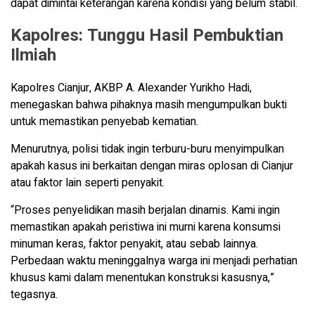
dapat dimintai keterangan karena kondisi yang belum stabil.
Kapolres: Tunggu Hasil Pembuktian
Ilmiah
Kapolres Cianjur, AKBP A. Alexander Yurikho Hadi,
menegaskan bahwa pihaknya masih mengumpulkan bukti
untuk memastikan penyebab kematian.
Menurutnya, polisi tidak ingin terburu-buru menyimpulkan
apakah kasus ini berkaitan dengan miras oplosan di Cianjur
atau faktor lain seperti penyakit.
“Proses penyelidikan masih berjalan dinamis. Kami ingin
memastikan apakah peristiwa ini murni karena konsumsi
minuman keras, faktor penyakit, atau sebab lainnya.
Perbedaan waktu meninggalnya warga ini menjadi perhatian
khusus kami dalam menentukan konstruksi kasusnya,”
tegasnya.