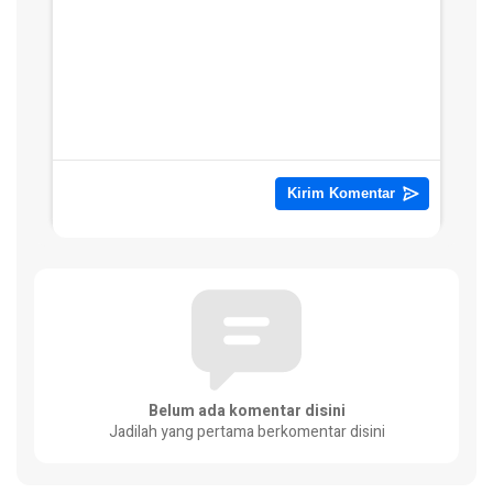
Belum ada komentar disini
Jadilah yang pertama berkomentar disini