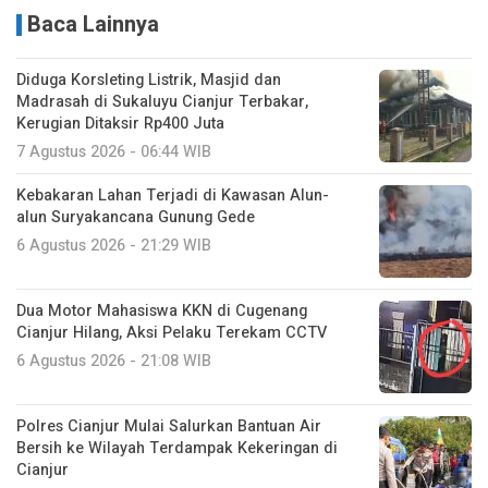
Baca Lainnya
Diduga Korsleting Listrik, Masjid dan
Madrasah di Sukaluyu Cianjur Terbakar,
Kerugian Ditaksir Rp400 Juta
7 Agustus 2026 - 06:44 WIB
Kebakaran Lahan Terjadi di Kawasan Alun-
alun Suryakancana Gunung Gede
6 Agustus 2026 - 21:29 WIB
Dua Motor Mahasiswa KKN di Cugenang
Cianjur Hilang, Aksi Pelaku Terekam CCTV
6 Agustus 2026 - 21:08 WIB
Polres Cianjur Mulai Salurkan Bantuan Air
Bersih ke Wilayah Terdampak Kekeringan di
Cianjur