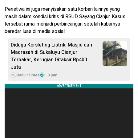
Peristiwa ini juga menyisakan satu korban lainnya yang
masih dalam kondisi kritis di RSUD Sayang Cianjur. Kasus
tersebut ramai menjadi perbincangan setelah kabarnya
beredar luas di media sosial.
Diduga Korsleting Listrik, Masjid dan
Madrasah di Sukaluyu Cianjur
Terbakar, Kerugian Ditaksir Rp400
Juta
Cianjur Times
3 jam