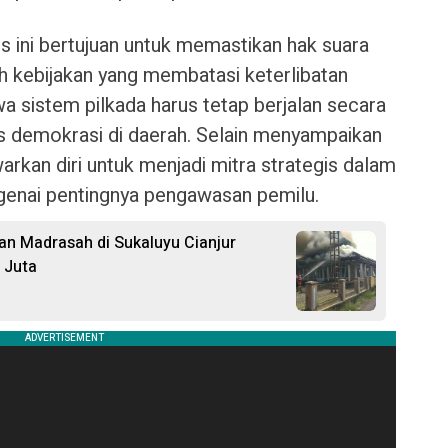
s ini bertujuan untuk memastikan hak suara
h kebijakan yang membatasi keterlibatan
a sistem pilkada harus tetap berjalan secara
s demokrasi di daerah. Selain menyampaikan
rkan diri untuk menjadi mitra strategis dalam
enai pentingnya pengawasan pemilu.
 dan Madrasah di Sukaluyu Cianjur
 Juta