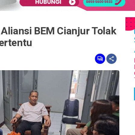
Aliansi BEM Cianjur Tolak
ertentu