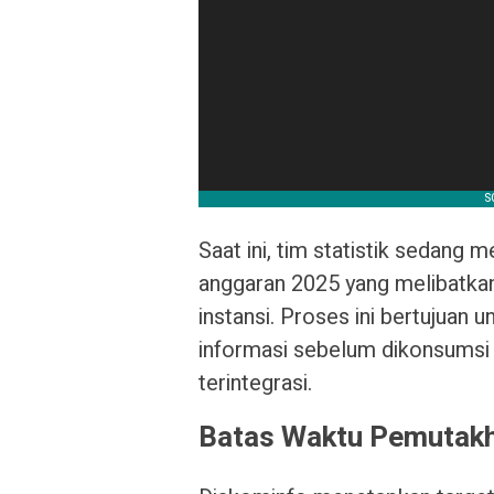
Saat ini, tim statistik sedang 
anggaran 2025 yang melibatkan
instansi. Proses ini bertujuan 
informasi sebelum dikonsumsi o
terintegrasi.
Batas Waktu Pemutakhi