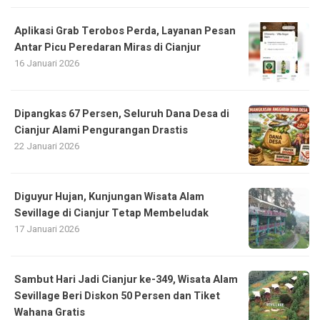
Aplikasi Grab Terobos Perda, Layanan Pesan
Antar Picu Peredaran Miras di Cianjur
16 Januari 2026
Dipangkas 67 Persen, Seluruh Dana Desa di
Cianjur Alami Pengurangan Drastis
22 Januari 2026
Diguyur Hujan, Kunjungan Wisata Alam
Sevillage di Cianjur Tetap Membeludak
17 Januari 2026
Sambut Hari Jadi Cianjur ke-349, Wisata Alam
Sevillage Beri Diskon 50 Persen dan Tiket
Wahana Gratis