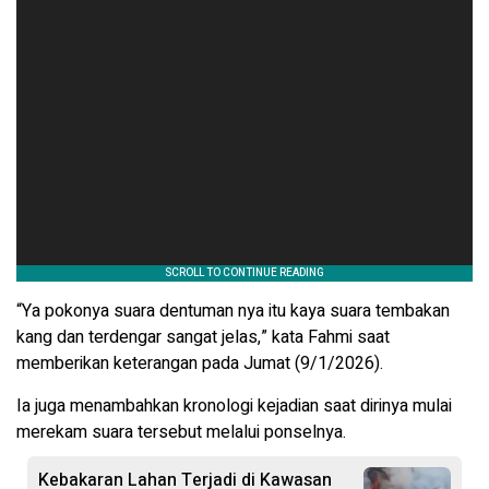
“Ya pokonya suara dentuman nya itu kaya suara tembakan
kang dan terdengar sangat jelas,” kata Fahmi saat
memberikan keterangan pada Jumat (9/1/2026).
Ia juga menambahkan kronologi kejadian saat dirinya mulai
merekam suara tersebut melalui ponselnya.
Kebakaran Lahan Terjadi di Kawasan