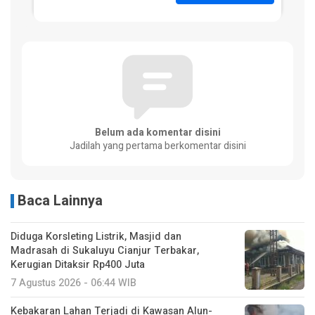
Belum ada komentar disini
Jadilah yang pertama berkomentar disini
Baca Lainnya
Diduga Korsleting Listrik, Masjid dan
Madrasah di Sukaluyu Cianjur Terbakar,
Kerugian Ditaksir Rp400 Juta
7 Agustus 2026 - 06:44 WIB
Kebakaran Lahan Terjadi di Kawasan Alun-