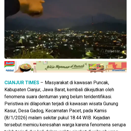
Perbesar
CIANJUR TIMES
– Masyarakat di kawasan Puncak,
Kabupaten Cianjur, Jawa Barat, kembali dikejutkan oleh
fenomena suara dentuman yang belum teridentifikasi.
Peristiwa ini dilaporkan terjadi di kawasan wisata Gunung
Kasur, Desa Gadog, Kecamatan Pacet, pada Kamis
(8/1/2026) malam sekitar pukul 18.44 WIB. Kejadian
tersebut memicu keresahan warga karena fenomena serupa