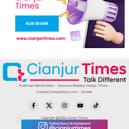
Pedoman Media Siber
Susunan Redaksi Cianjur Times
Tentang Cianjurtimes.com
Kontak
Copyright @2026 Cianjur Times
All Rights Reserved