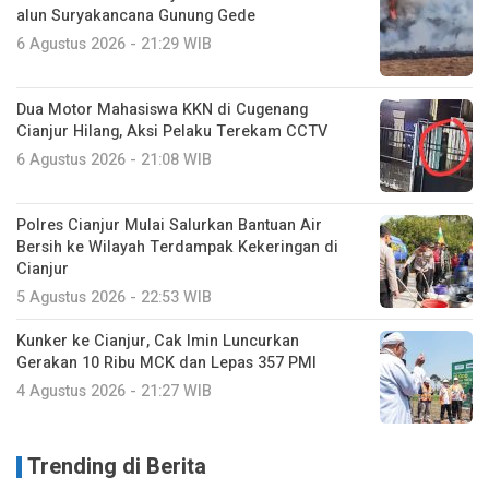
alun Suryakancana Gunung Gede
6 Agustus 2026 - 21:29 WIB
Dua Motor Mahasiswa KKN di Cugenang
Cianjur Hilang, Aksi Pelaku Terekam CCTV
6 Agustus 2026 - 21:08 WIB
Polres Cianjur Mulai Salurkan Bantuan Air
Bersih ke Wilayah Terdampak Kekeringan di
Cianjur
5 Agustus 2026 - 22:53 WIB
Kunker ke Cianjur, Cak Imin Luncurkan
Gerakan 10 Ribu MCK dan Lepas 357 PMI
4 Agustus 2026 - 21:27 WIB
Trending di Berita