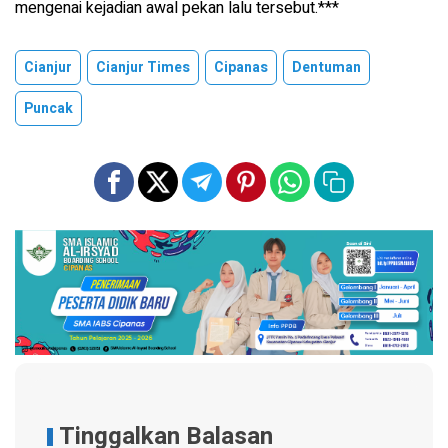
mengenai kejadian awal pekan lalu tersebut.***
Cianjur
Cianjur Times
Cipanas
Dentuman
Puncak
Tinggalkan Balasan