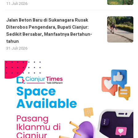
11 Juli 2026
Jalan Beton Baru di Sukanagara Rusak
Diterobos Pengendara, Bupati Cianjur:
Sedikit Bersabar, Manfaatnya Bertahun-
tahun
31 Juli 2026