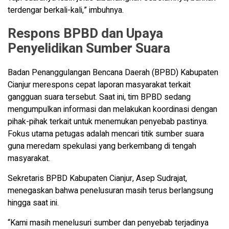
terdengar berkali-kali,” imbuhnya.
Respons BPBD dan Upaya
Penyelidikan Sumber Suara
Badan Penanggulangan Bencana Daerah (BPBD) Kabupaten
Cianjur merespons cepat laporan masyarakat terkait
gangguan suara tersebut. Saat ini, tim BPBD sedang
mengumpulkan informasi dan melakukan koordinasi dengan
pihak-pihak terkait untuk menemukan penyebab pastinya.
Fokus utama petugas adalah mencari titik sumber suara
guna meredam spekulasi yang berkembang di tengah
masyarakat.
Sekretaris BPBD Kabupaten Cianjur, Asep Sudrajat,
menegaskan bahwa penelusuran masih terus berlangsung
hingga saat ini.
“Kami masih menelusuri sumber dan penyebab terjadinya