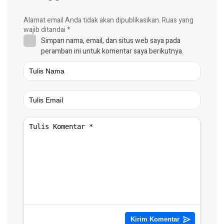
Alamat email Anda tidak akan dipublikasikan.
Ruas yang
wajib ditandai
*
Simpan nama, email, dan situs web saya pada
peramban ini untuk komentar saya berikutnya.