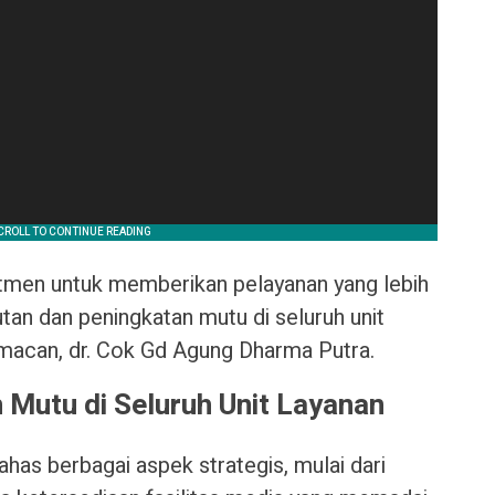
men untuk memberikan pelayanan yang lebih
utan dan peningkatan mutu di seluruh unit
imacan, dr. Cok Gd Agung Dharma Putra.
Mutu di Seluruh Unit Layanan
has berbagai aspek strategis, mulai dari