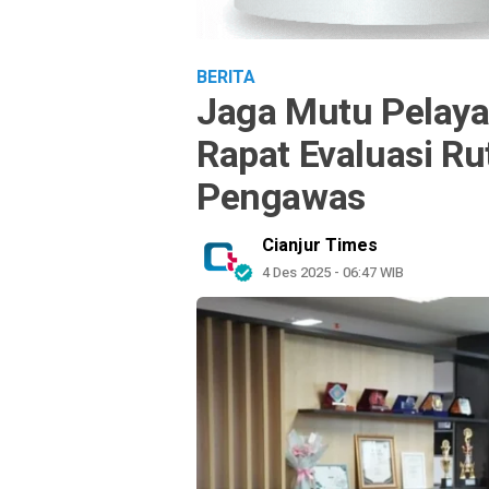
BERITA
Jaga Mutu Pelaya
Rapat Evaluasi R
Pengawas
Cianjur Times
4 Des 2025 - 06:47 WIB