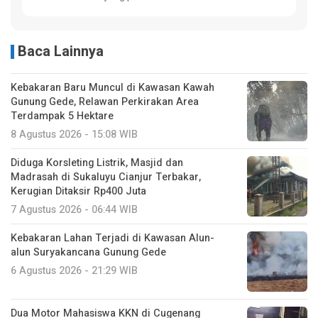
Baca Lainnya
Kebakaran Baru Muncul di Kawasan Kawah
Gunung Gede, Relawan Perkirakan Area
Terdampak 5 Hektare
8 Agustus 2026 - 15:08 WIB
Diduga Korsleting Listrik, Masjid dan
Madrasah di Sukaluyu Cianjur Terbakar,
Kerugian Ditaksir Rp400 Juta
7 Agustus 2026 - 06:44 WIB
Kebakaran Lahan Terjadi di Kawasan Alun-
alun Suryakancana Gunung Gede
6 Agustus 2026 - 21:29 WIB
Dua Motor Mahasiswa KKN di Cugenang