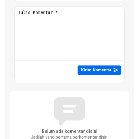
Belum ada komentar disini
Jadilah yang pertama berkomentar disini