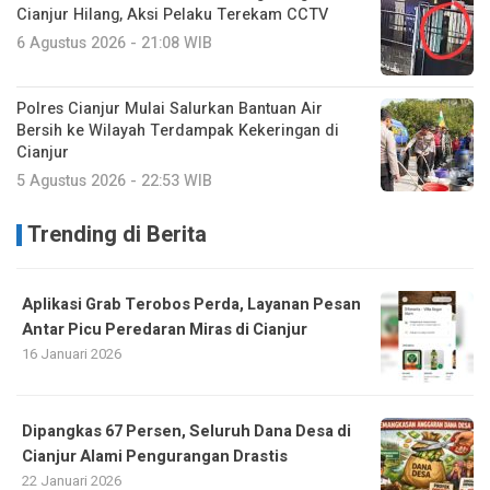
Cianjur Hilang, Aksi Pelaku Terekam CCTV
6 Agustus 2026 - 21:08 WIB
Polres Cianjur Mulai Salurkan Bantuan Air
Bersih ke Wilayah Terdampak Kekeringan di
Cianjur
5 Agustus 2026 - 22:53 WIB
Trending di Berita
Aplikasi Grab Terobos Perda, Layanan Pesan
Antar Picu Peredaran Miras di Cianjur
16 Januari 2026
Dipangkas 67 Persen, Seluruh Dana Desa di
Cianjur Alami Pengurangan Drastis
22 Januari 2026