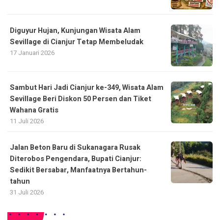
Diguyur Hujan, Kunjungan Wisata Alam
Sevillage di Cianjur Tetap Membeludak
17 Januari 2026
Sambut Hari Jadi Cianjur ke-349, Wisata Alam
Sevillage Beri Diskon 50 Persen dan Tiket
Wahana Gratis
11 Juli 2026
Jalan Beton Baru di Sukanagara Rusak
Diterobos Pengendara, Bupati Cianjur:
Sedikit Bersabar, Manfaatnya Bertahun-
tahun
31 Juli 2026