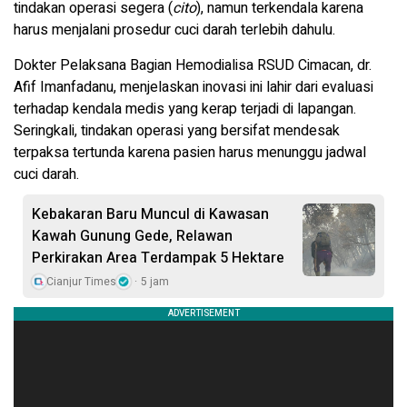
tindakan operasi segera (
cito
), namun terkendala karena
harus menjalani prosedur cuci darah terlebih dahulu.
Dokter Pelaksana Bagian Hemodialisa RSUD Cimacan, dr.
Afif Imanfadanu, menjelaskan inovasi ini lahir dari evaluasi
terhadap kendala medis yang kerap terjadi di lapangan.
Seringkali, tindakan operasi yang bersifat mendesak
terpaksa tertunda karena pasien harus menunggu jadwal
cuci darah.
Kebakaran Baru Muncul di Kawasan
Kawah Gunung Gede, Relawan
Perkirakan Area Terdampak 5 Hektare
Cianjur Times
5 jam