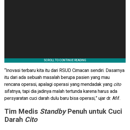
“Inovasi terbaru kita itu dari RSUD Cimacan sendiri. Dasarnya
itu dari ada sebuah masalah berupa pasien yang mau
rencana operasi, apalagi operasi yang mendadak yang
cito
sifatnya, tapi dia jadinya malah tertunda karena harus ada
persyaratan cuci darah dulu baru bisa operasi,” ujar dr. Afif.
Tim Medis
Standby
Penuh untuk Cuci
Darah
Cito