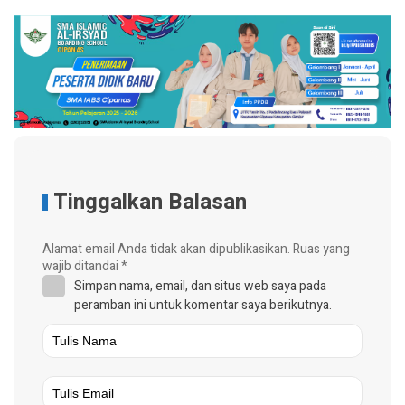
Tinggalkan Balasan
Alamat email Anda tidak akan dipublikasikan.
Ruas yang
wajib ditandai
*
Simpan nama, email, dan situs web saya pada
peramban ini untuk komentar saya berikutnya.