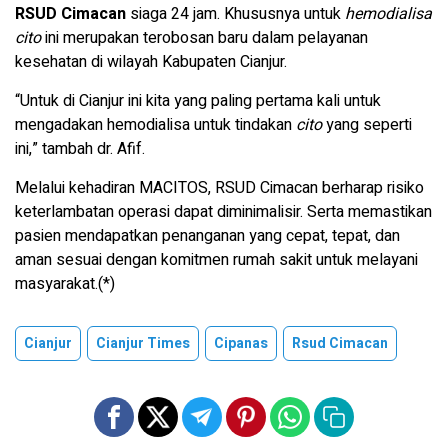
RSUD Cimacan
siaga 24 jam. Khususnya untuk
hemodialisa
cito
ini merupakan terobosan baru dalam pelayanan
kesehatan di wilayah Kabupaten Cianjur.
“Untuk di Cianjur ini kita yang paling pertama kali untuk
mengadakan hemodialisa untuk tindakan
cito
yang seperti
ini,” tambah dr. Afif.
Melalui kehadiran MACITOS, RSUD Cimacan berharap risiko
keterlambatan operasi dapat diminimalisir. Serta memastikan
pasien mendapatkan penanganan yang cepat, tepat, dan
aman sesuai dengan komitmen rumah sakit untuk melayani
masyarakat.(*)
Cianjur
Cianjur Times
Cipanas
Rsud Cimacan