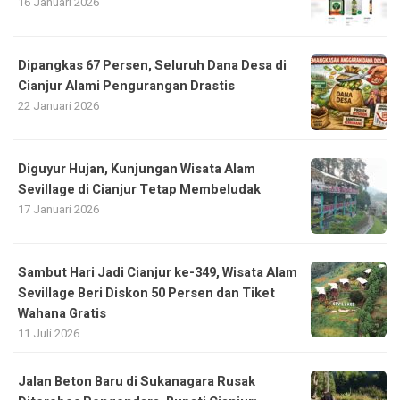
16 Januari 2026
Dipangkas 67 Persen, Seluruh Dana Desa di
Cianjur Alami Pengurangan Drastis
22 Januari 2026
Diguyur Hujan, Kunjungan Wisata Alam
Sevillage di Cianjur Tetap Membeludak
17 Januari 2026
Sambut Hari Jadi Cianjur ke-349, Wisata Alam
Sevillage Beri Diskon 50 Persen dan Tiket
Wahana Gratis
11 Juli 2026
Jalan Beton Baru di Sukanagara Rusak