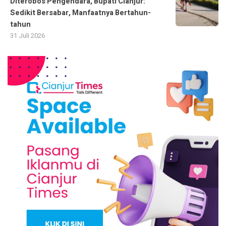
Diterobos Pengendara, Bupati Cianjur:
Sedikit Bersabar, Manfaatnya Bertahun-
tahun
31 Juli 2026