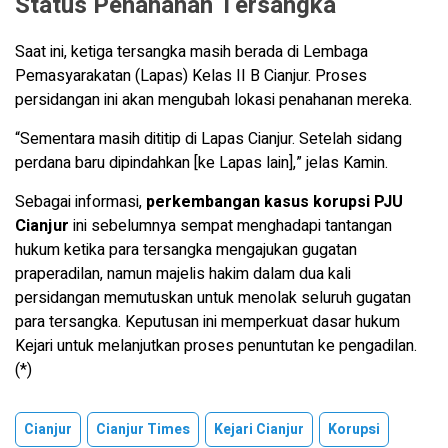
Status Penahanan Tersangka
Saat ini, ketiga tersangka masih berada di Lembaga
Pemasyarakatan (Lapas) Kelas II B Cianjur. Proses
persidangan ini akan mengubah lokasi penahanan mereka.
“Sementara masih dititip di Lapas Cianjur. Setelah sidang
perdana baru dipindahkan [ke Lapas lain],” jelas Kamin.
Sebagai informasi,
perkembangan kasus korupsi PJU
Cianjur
ini sebelumnya sempat menghadapi tantangan
hukum ketika para tersangka mengajukan gugatan
praperadilan, namun majelis hakim dalam dua kali
persidangan memutuskan untuk menolak seluruh gugatan
para tersangka. Keputusan ini memperkuat dasar hukum
Kejari untuk melanjutkan proses penuntutan ke pengadilan.
(*)
Cianjur
Cianjur Times
Kejari Cianjur
Korupsi