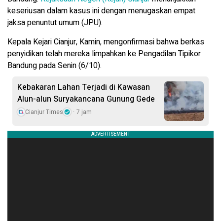
keseriusan dalam kasus ini dengan menugaskan empat
jaksa penuntut umum (JPU).
Kepala Kejari Cianjur, Kamin, mengonfirmasi bahwa berkas
penyidikan telah mereka limpahkan ke Pengadilan Tipikor
Bandung pada Senin (6/10).
Kebakaran Lahan Terjadi di Kawasan
Alun-alun Suryakancana Gunung Gede
Cianjur Times
7 jam