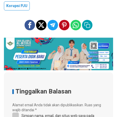
Korupsi PJU
Tinggalkan Balasan
Alamat email Anda tidak akan dipublikasikan.
Ruas yang
wajib ditandai
*
Simpan nama, email, dan situs web saya pada