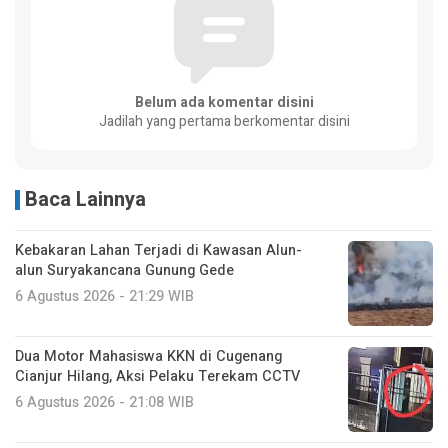
Belum ada komentar disini
Jadilah yang pertama berkomentar disini
Baca Lainnya
Kebakaran Lahan Terjadi di Kawasan Alun-
alun Suryakancana Gunung Gede
6 Agustus 2026 - 21:29 WIB
Dua Motor Mahasiswa KKN di Cugenang
Cianjur Hilang, Aksi Pelaku Terekam CCTV
6 Agustus 2026 - 21:08 WIB