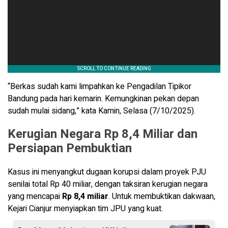
“Berkas sudah kami limpahkan ke Pengadilan Tipikor
Bandung pada hari kemarin. Kemungkinan pekan depan
sudah mulai sidang,” kata Kamin, Selasa (7/10/2025).
Kerugian Negara Rp 8,4 Miliar dan
Persiapan Pembuktian
Kasus ini menyangkut dugaan korupsi dalam proyek PJU
senilai total Rp 40 miliar, dengan taksiran kerugian negara
yang mencapai
Rp 8,4 miliar
. Untuk membuktikan dakwaan,
Kejari Cianjur menyiapkan tim JPU yang kuat.