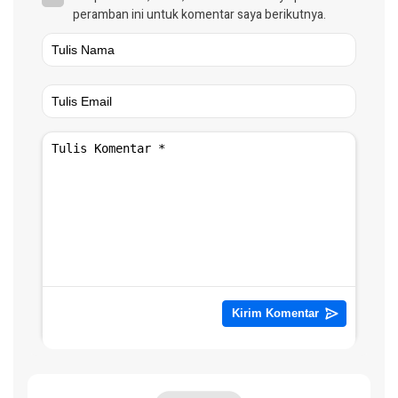
peramban ini untuk komentar saya berikutnya.