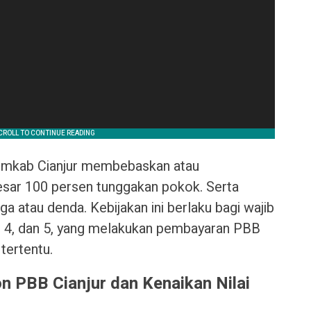
Pemkab Cianjur membebaskan atau
ar 100 persen tunggakan pokok. Serta
ga atau denda. Kebijakan ini berlaku bagi wajib
 3, 4, dan 5, yang melakukan pembayaran PBB
tertentu.
n PBB Cianjur
dan Kenaikan Nilai