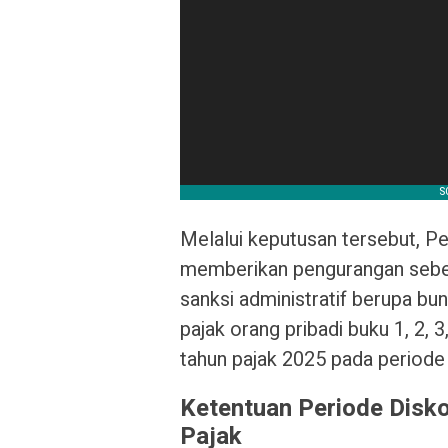
Melalui keputusan tersebut, 
memberikan pengurangan sebes
sanksi administratif berupa bun
pajak orang pribadi buku 1, 2,
tahun pajak 2025 pada periode 
Ketentuan Periode
Disko
Pajak