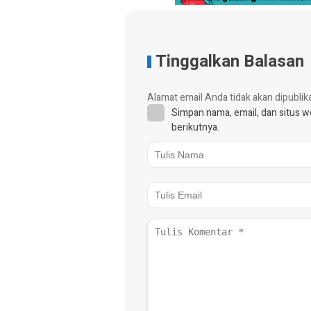
Tinggalkan Balasan
Alamat email Anda tidak akan dipublik
Simpan nama, email, dan situs 
berikutnya.