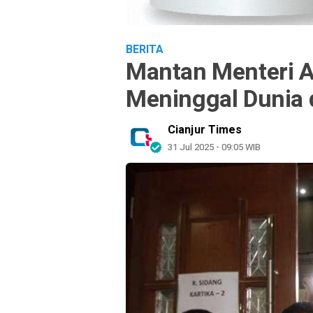
BERITA
Mantan Menteri 
Meninggal Dunia 
Cianjur Times
31 Jul 2025 - 09:05 WIB