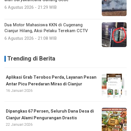
6 Agustus 2026 - 21:29 WIB
Dua Motor Mahasiswa KKN di Cugenang
Cianjur Hilang, Aksi Pelaku Terekam CCTV
6 Agustus 2026 - 21:08 WIB
Trending di Berita
Aplikasi Grab Terobos Perda, Layanan Pesan
Antar Picu Peredaran Miras di Cianjur
16 Januari 2026
Dipangkas 67 Persen, Seluruh Dana Desa di
Cianjur Alami Pengurangan Drastis
22 Januari 2026