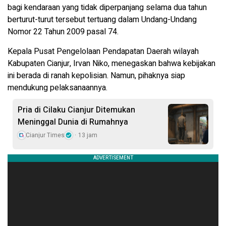
bagi kendaraan yang tidak diperpanjang selama dua tahun
berturut-turut tersebut tertuang dalam Undang-Undang
Nomor 22 Tahun 2009 pasal 74.
Kepala Pusat Pengelolaan Pendapatan Daerah wilayah
Kabupaten Cianjur, Irvan Niko, menegaskan bahwa kebijakan
ini berada di ranah kepolisian. Namun, pihaknya siap
mendukung pelaksanaannya.
Pria di Cilaku Cianjur Ditemukan
Meninggal Dunia di Rumahnya
Cianjur Times
13 jam