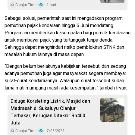
Cianjur Times
1 hari
Sebagai solusi, pemerintah saat ini mengadakan program
pemutihan pajak kendaraan hingga 6 Juni mendatang.
Program ini memberikan kesempatan bagi pemilik kendaraan
untuk membayar pajak yang tertunggak tanpa denda.
Sehingga dapat menghindari risiko pemblokiran STNK dan
masalah hukum lainnya di masa depan.
“Dengan belum berlakunya kebijakan tersebut, dan sedang
adanya pemutihan juga agar masyarakat segera membayar
surat-surat kendaraannya. Walaupun surat tersebut sudah
lama mati mumpung masih ada kesempatan,” tambah Irvan.
Diduga Korsleting Listrik, Masjid dan
Madrasah di Sukaluyu Cianjur
Terbakar, Kerugian Ditaksir Rp400
Juta
Cianjur Times
7/08/2026