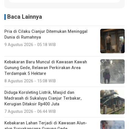
Baca Lainnya
Pria di Cilaku Cianjur Ditemukan Meninggal
Dunia di Rumahnya
9 Agustus 2026 - 05:18 WIB
Kebakaran Baru Muncul di Kawasan Kawah
Gunung Gede, Relawan Perkirakan Area
Terdampak 5 Hektare
8 Agustus 2026 - 15:08 WIB
Diduga Korsleting Listrik, Masjid dan
Madrasah di Sukaluyu Cianjur Terbakar,
Kerugian Ditaksir Rp400 Juta
7 Agustus 2026 - 06:44 WIB
Kebakaran Lahan Terjadi di Kawasan Alun-
alun Suryakancana Gunung Gede