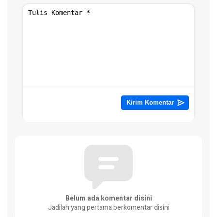
Belum ada komentar disini
Jadilah yang pertama berkomentar disini