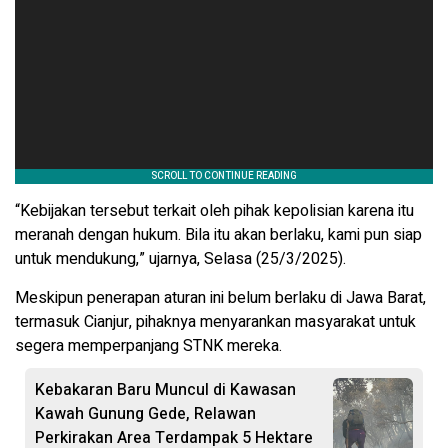
“Kebijakan tersebut terkait oleh pihak kepolisian karena itu
meranah dengan hukum. Bila itu akan berlaku, kami pun siap
untuk mendukung,” ujarnya, Selasa (25/3/2025).
Meskipun penerapan aturan ini belum berlaku di Jawa Barat,
termasuk Cianjur, pihaknya menyarankan masyarakat untuk
segera memperpanjang STNK mereka.
Kebakaran Baru Muncul di Kawasan
Kawah Gunung Gede, Relawan
Perkirakan Area Terdampak 5 Hektare