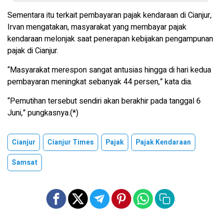
Sementara itu terkait pembayaran pajak kendaraan di Cianjur,
Irvan mengatakan, masyarakat yang membayar pajak
kendaraan melonjak saat penerapan kebijakan pengampunan
pajak di Cianjur.
“Masyarakat merespon sangat antusias hingga di hari kedua
pembayaran meningkat sebanyak 44 persen,” kata dia.
“Pemutihan tersebut sendiri akan berakhir pada tanggal 6
Juni,” pungkasnya.(*)
Cianjur
Cianjur Times
Pajak
Pajak Kendaraan
Samsat