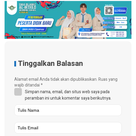
Tinggalkan Balasan
Alamat email Anda tidak akan dipublikasikan.
Ruas yang
wajib ditandai
*
Simpan nama, email, dan situs web saya pada
peramban ini untuk komentar saya berikutnya.