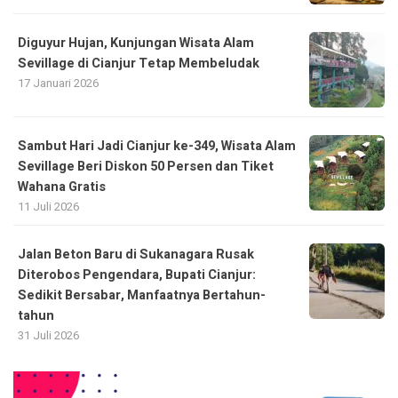
Diguyur Hujan, Kunjungan Wisata Alam
Sevillage di Cianjur Tetap Membeludak
17 Januari 2026
Sambut Hari Jadi Cianjur ke-349, Wisata Alam
Sevillage Beri Diskon 50 Persen dan Tiket
Wahana Gratis
11 Juli 2026
Jalan Beton Baru di Sukanagara Rusak
Diterobos Pengendara, Bupati Cianjur:
Sedikit Bersabar, Manfaatnya Bertahun-
tahun
31 Juli 2026