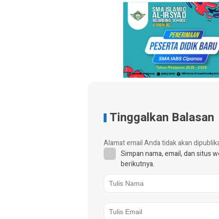
Tinggalkan Balasan
Alamat email Anda tidak akan dipublik
Simpan nama, email, dan situs 
berikutnya.