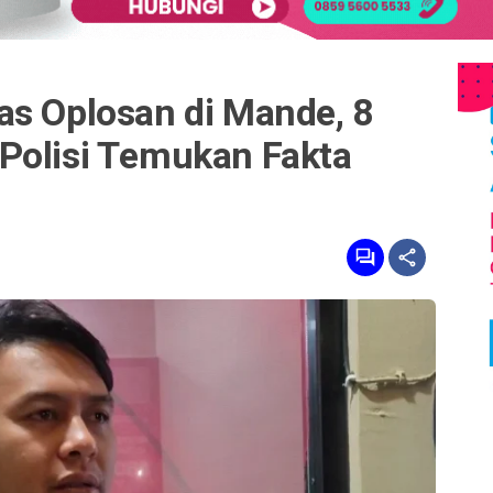
as Oplosan di Mande, 8
Polisi Temukan Fakta