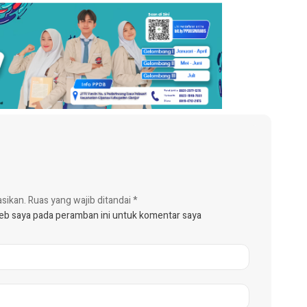
asikan.
Ruas yang wajib ditandai
*
web saya pada peramban ini untuk komentar saya