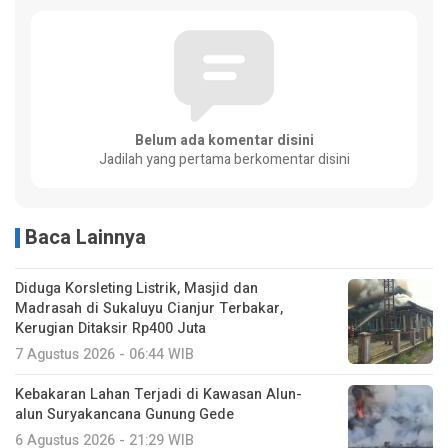
Belum ada komentar disini
Jadilah yang pertama berkomentar disini
Baca Lainnya
Diduga Korsleting Listrik, Masjid dan
Madrasah di Sukaluyu Cianjur Terbakar,
Kerugian Ditaksir Rp400 Juta
7 Agustus 2026 - 06:44 WIB
Kebakaran Lahan Terjadi di Kawasan Alun-
alun Suryakancana Gunung Gede
6 Agustus 2026 - 21:29 WIB