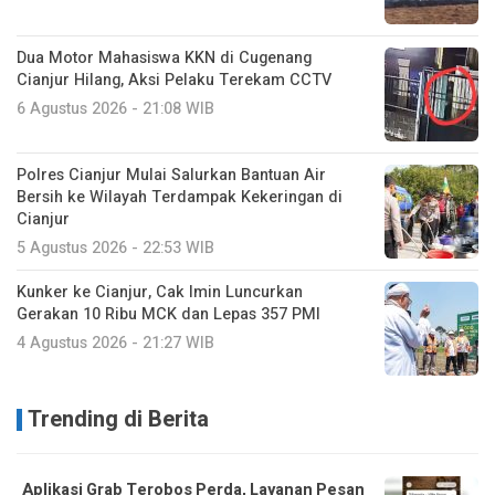
Dua Motor Mahasiswa KKN di Cugenang
Cianjur Hilang, Aksi Pelaku Terekam CCTV
6 Agustus 2026 - 21:08 WIB
Polres Cianjur Mulai Salurkan Bantuan Air
Bersih ke Wilayah Terdampak Kekeringan di
Cianjur
5 Agustus 2026 - 22:53 WIB
Kunker ke Cianjur, Cak Imin Luncurkan
Gerakan 10 Ribu MCK dan Lepas 357 PMI
4 Agustus 2026 - 21:27 WIB
Trending di Berita
Aplikasi Grab Terobos Perda, Layanan Pesan