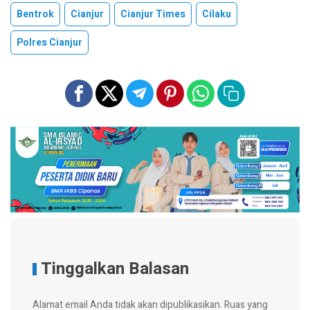
Bentrok
Cianjur
Cianjur Times
Cilaku
Polres Cianjur
Tinggalkan Balasan
Alamat email Anda tidak akan dipublikasikan.
Ruas yang