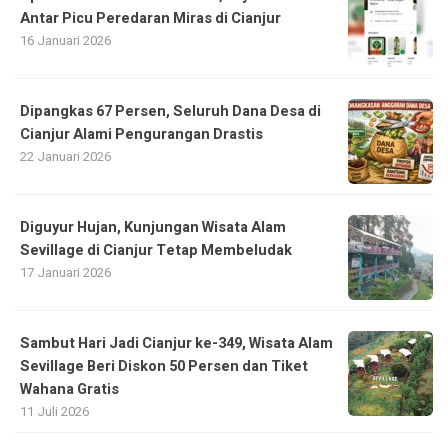
Antar Picu Peredaran Miras di Cianjur
16 Januari 2026
Dipangkas 67 Persen, Seluruh Dana Desa di
Cianjur Alami Pengurangan Drastis
22 Januari 2026
Diguyur Hujan, Kunjungan Wisata Alam
Sevillage di Cianjur Tetap Membeludak
17 Januari 2026
Sambut Hari Jadi Cianjur ke-349, Wisata Alam
Sevillage Beri Diskon 50 Persen dan Tiket
Wahana Gratis
11 Juli 2026