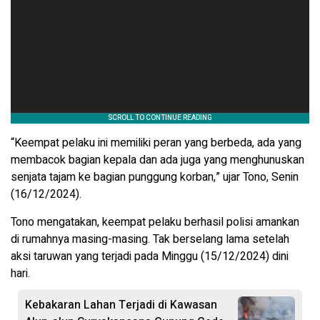
“Keempat pelaku ini memiliki peran yang berbeda, ada yang
membacok bagian kepala dan ada juga yang menghunuskan
senjata tajam ke bagian punggung korban,” ujar Tono, Senin
(16/12/2024).
Tono mengatakan, keempat pelaku berhasil polisi amankan
di rumahnya masing-masing. Tak berselang lama setelah
aksi taruwan yang terjadi pada Minggu (15/12/2024) dini
hari.
Kebakaran Lahan Terjadi di Kawasan