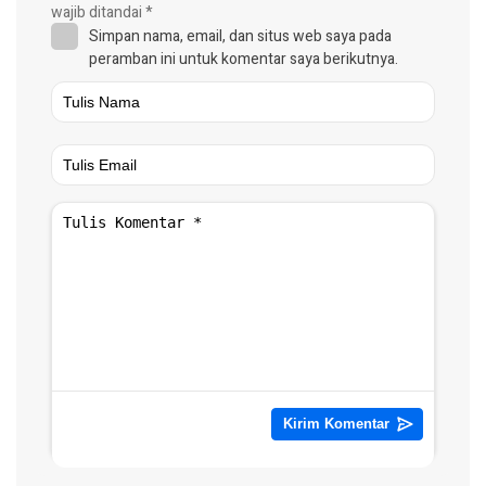
wajib ditandai
*
Simpan nama, email, dan situs web saya pada
peramban ini untuk komentar saya berikutnya.