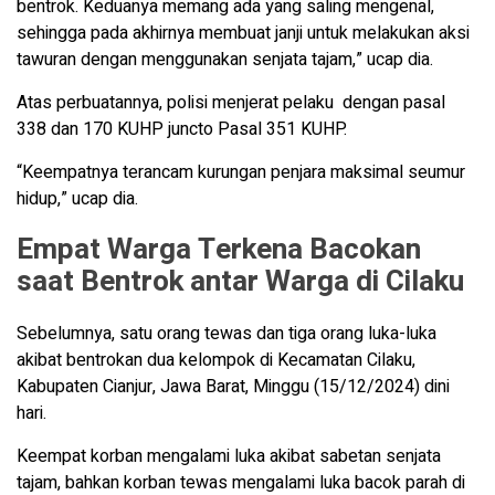
bentrok. Keduanya memang ada yang saling mengenal,
sehingga pada akhirnya membuat janji untuk melakukan aksi
tawuran dengan menggunakan senjata tajam,” ucap dia.
Atas perbuatannya, polisi menjerat pelaku dengan pasal
338 dan 170 KUHP juncto Pasal 351 KUHP.
“Keempatnya terancam kurungan penjara maksimal seumur
hidup,” ucap dia.
Empat Warga Terkena Bacokan
saat Bentrok antar Warga di Cilaku
Sebelumnya, satu orang tewas dan tiga orang luka-luka
akibat bentrokan dua kelompok di Kecamatan Cilaku,
Kabupaten Cianjur, Jawa Barat, Minggu (15/12/2024) dini
hari.
Keempat korban mengalami luka akibat sabetan senjata
tajam, bahkan korban tewas mengalami luka bacok parah di