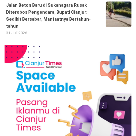
Jalan Beton Baru di Sukanagara Rusak
Diterobos Pengendara, Bupati Cianjur:
Sedikit Bersabar, Manfaatnya Bertahun-
tahun
31 Juli 2026