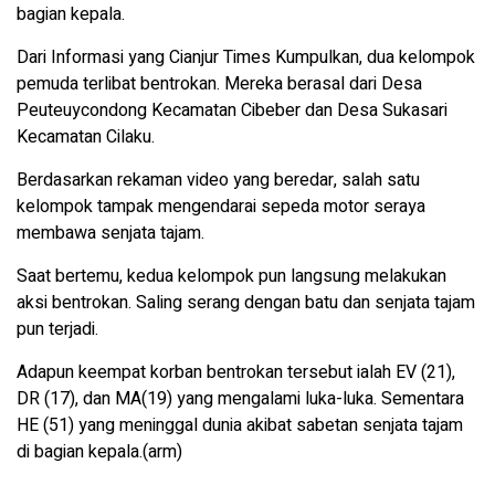
bagian kepala.
Dari Informasi yang Cianjur Times Kumpulkan, dua kelompok
pemuda terlibat bentrokan. Mereka berasal dari Desa
Peuteuycondong Kecamatan Cibeber dan Desa Sukasari
Kecamatan Cilaku.
Berdasarkan rekaman video yang beredar, salah satu
kelompok tampak mengendarai sepeda motor seraya
membawa senjata tajam.
Saat bertemu, kedua kelompok pun langsung melakukan
aksi bentrokan. Saling serang dengan batu dan senjata tajam
pun terjadi.
Adapun keempat korban bentrokan tersebut ialah EV (21),
DR (17), dan MA(19) yang mengalami luka-luka. Sementara
HE (51) yang meninggal dunia akibat sabetan senjata tajam
di bagian kepala.(arm)