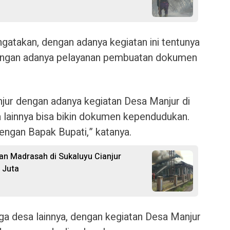
gatakan, dengan adanya kegiatan ini tentunya
ngan adanya pelayanan pembuatan dokumen
njur dengan adanya kegiatan Desa Manjur di
 lainnya bisa bikin dokumen kependudukan.
engan Bapak Bupati,” katanya.
 dan Madrasah di Sukaluyu Cianjur
 Juta
a desa lainnya, dengan kegiatan Desa Manjur