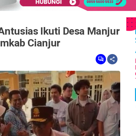
Antusias Ikuti Desa Manjur
mkab Cianjur