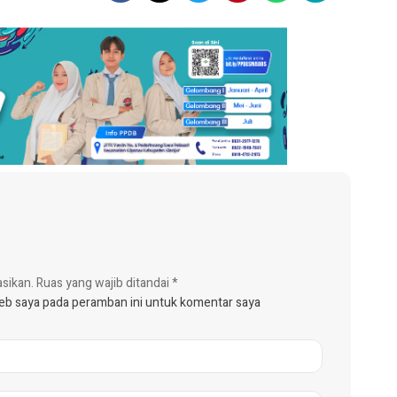
asikan.
Ruas yang wajib ditandai
*
web saya pada peramban ini untuk komentar saya