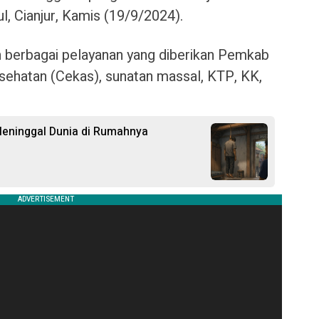
, Cianjur, Kamis (19/9/2024).
 berbagai pelayanan yang diberikan Pemkab
kesehatan (Cekas), sunatan massal, KTP, KK,
 Meninggal Dunia di Rumahnya