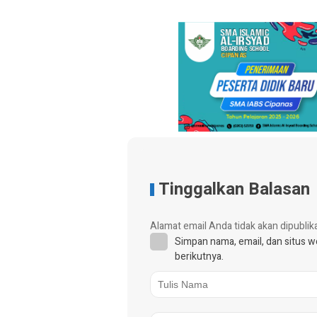
Tinggalkan Balasan
Alamat email Anda tidak akan dipublik
Simpan nama, email, dan situs 
berikutnya.