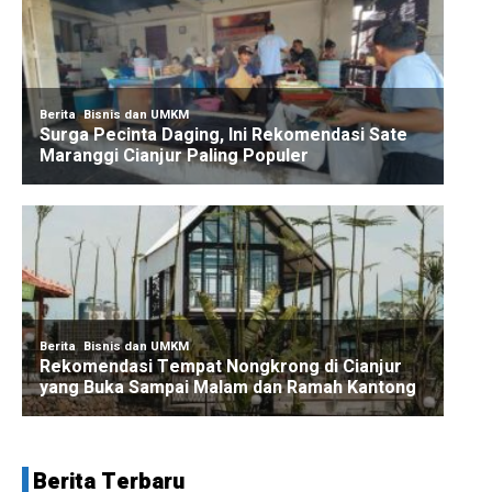
Berita Terbaru