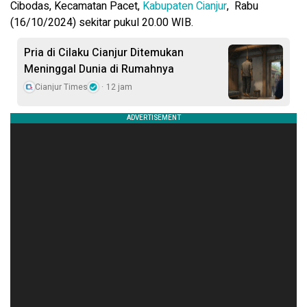
Cibodas, Kecamatan Pacet,
Kabupaten Cianjur
, Rabu
(16/10/2024) sekitar pukul 20.00 WIB.
Pria di Cilaku Cianjur Ditemukan
Meninggal Dunia di Rumahnya
Cianjur Times
12 jam