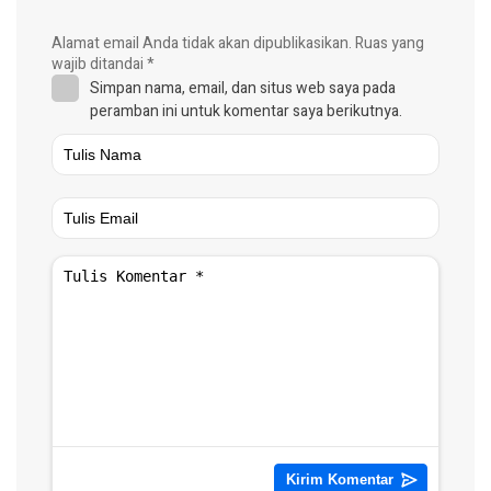
Alamat email Anda tidak akan dipublikasikan.
Ruas yang
wajib ditandai
*
Simpan nama, email, dan situs web saya pada
peramban ini untuk komentar saya berikutnya.