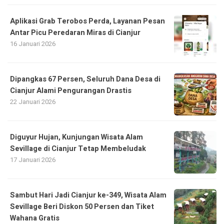
Aplikasi Grab Terobos Perda, Layanan Pesan
Antar Picu Peredaran Miras di Cianjur
16 Januari 2026
Dipangkas 67 Persen, Seluruh Dana Desa di
Cianjur Alami Pengurangan Drastis
22 Januari 2026
Diguyur Hujan, Kunjungan Wisata Alam
Sevillage di Cianjur Tetap Membeludak
17 Januari 2026
Sambut Hari Jadi Cianjur ke-349, Wisata Alam
Sevillage Beri Diskon 50 Persen dan Tiket
Wahana Gratis