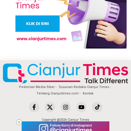
Pedoman Media Siber
Susunan Redaksi Cianjur Times
Tentang Cianjurtimes.com
Kontak
Copyright @2026 Cianjur Times
All Rights Reserved