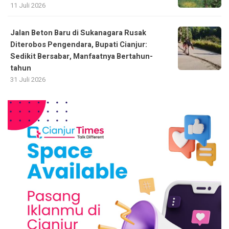
11 Juli 2026
Jalan Beton Baru di Sukanagara Rusak
Diterobos Pengendara, Bupati Cianjur:
Sedikit Bersabar, Manfaatnya Bertahun-
tahun
31 Juli 2026