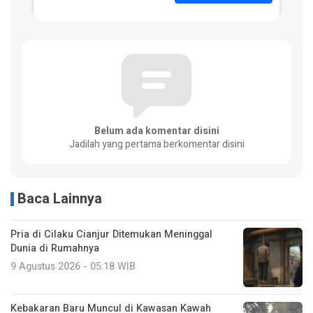
Belum ada komentar disini
Jadilah yang pertama berkomentar disini
Baca Lainnya
Pria di Cilaku Cianjur Ditemukan Meninggal
Dunia di Rumahnya
9 Agustus 2026 - 05:18 WIB
Kebakaran Baru Muncul di Kawasan Kawah