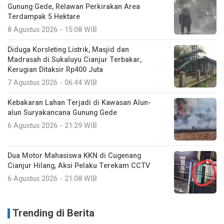
Gunung Gede, Relawan Perkirakan Area
Terdampak 5 Hektare
8 Agustus 2026 - 15:08 WIB
Diduga Korsleting Listrik, Masjid dan
Madrasah di Sukaluyu Cianjur Terbakar,
Kerugian Ditaksir Rp400 Juta
7 Agustus 2026 - 06:44 WIB
Kebakaran Lahan Terjadi di Kawasan Alun-
alun Suryakancana Gunung Gede
6 Agustus 2026 - 21:29 WIB
Dua Motor Mahasiswa KKN di Cugenang
Cianjur Hilang, Aksi Pelaku Terekam CCTV
6 Agustus 2026 - 21:08 WIB
Trending di Berita